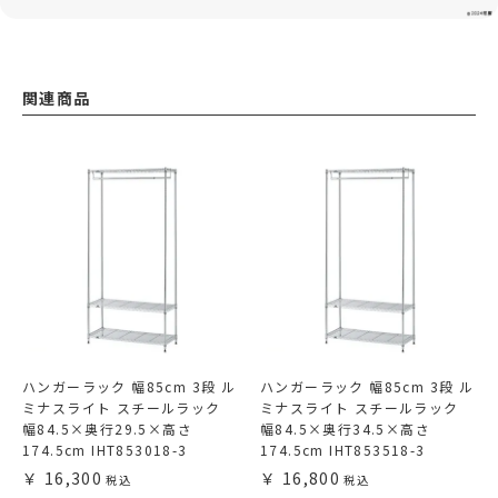
関連商品
ハンガーラック 幅85cm 3段 ル
ハンガーラック 幅85cm 3段 ル
ミナスライト スチールラック
ミナスライト スチールラック
幅84.5×奥行29.5×高さ
幅84.5×奥行34.5×高さ
174.5cm IHT853018-3
174.5cm IHT853518-3
16,300
16,800