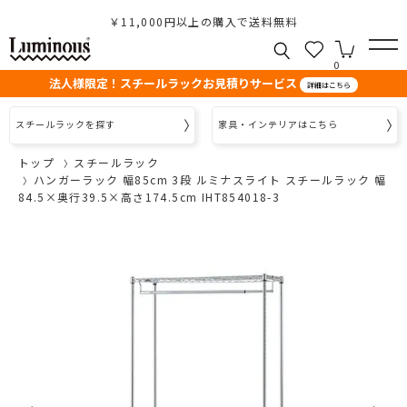
￥11,000円以上の購入で送料無料
0
法人様限定！スチールラックお見積りサービス
詳細はこちら
スチールラックを探す
家具・インテリアはこちら
トップ
スチールラック
ハンガーラック 幅85cm 3段 ルミナスライト スチールラック 幅
84.5×奥行39.5×高さ174.5cm IHT854018-3