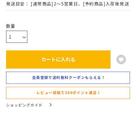
発送目安：
[通常商品]2～5営業日、[予約商品]入荷後発送
カートに入れる
会員登録で送料無料クーポンもらえる！
レビュー投稿で300ポイント進呈！
ショッピングガイド