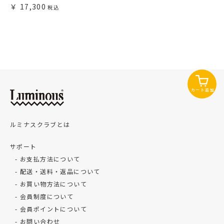
17,300
カート追加
ルミナスクラブとは
サポート
お支払方法について
配送・送料・返品について
お買い物方法について
会員制度について
会員ポイントについて
お問い合わせ