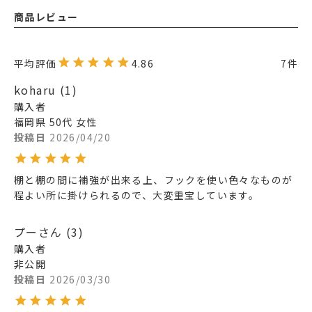
商品レビュー
4.86
7
koharu
1
購入者
福岡県
50代
女性
投稿日
2026/04/20
棚と棚の間に補強が出来る上、フックを使い色々なものが
程よい所に掛けられるので、大変重宝しています。
プーさん
3
購入者
非公開
投稿日
2026/03/30