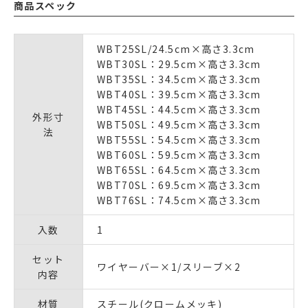
商品スペック
WBT25SL/24.5cm×高さ3.3cm
WBT30SL：29.5cm×高さ3.3cm
WBT35SL：34.5cm×高さ3.3cm
WBT40SL：39.5cm×高さ3.3cm
WBT45SL：44.5cm×高さ3.3cm
外形寸
WBT50SL：49.5cm×高さ3.3cm
法
WBT55SL：54.5cm×高さ3.3cm
WBT60SL：59.5cm×高さ3.3cm
WBT65SL：64.5cm×高さ3.3cm
WBT70SL：69.5cm×高さ3.3cm
WBT76SL：74.5cm×高さ3.3cm
入数
1
セット
ワイヤーバー×1/スリーブ×2
内容
材質
スチール(クロームメッキ)