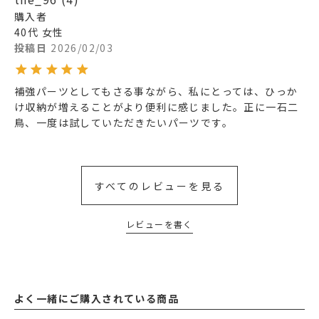
購入者
40代
女性
投稿日
2026/02/03
補強パーツとしてもさる事ながら、私にとっては、ひっか
け収納が増えることがより便利に感じました。正に一石二
鳥、一度は試していただきたいパーツです。
すべてのレビューを見る
レビューを書く
よく一緒にご購入されている商品