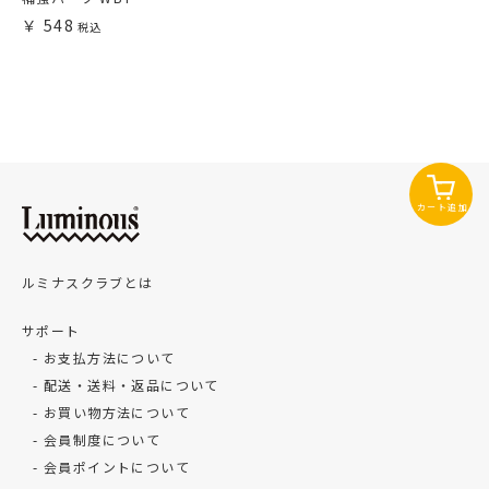
548
カート追加
ルミナスクラブとは
サポート
お支払方法について
配送・送料・返品について
お買い物方法について
会員制度について
会員ポイントについて