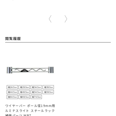
閲覧履歴
ワイヤーバー ポール径19mm用
ルミナスライト スチールラック
補強パーツ WBT