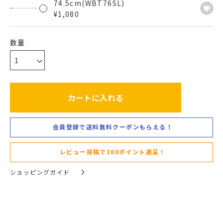
74.5cm(WBT76SL)
¥
1,080
カートに入れる
会員登録で送料無料クーポンもらえる！
レビュー投稿で300ポイント進呈！
ショッピングガイド