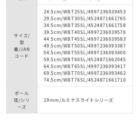
24.5cm/WBT25SL/4997236039453
29.5cm/WBT30SL/4524871661765
34.5cm/WBT35SL/4524871661758
39.5cm/WBT40SL/4997236039576
サイズ/
44.5cm/WBT45SL/4997236039583
型
49.5cm/WBT50SL/4997236093387
番/JAN
54.5cm/WBT55SL/4997236093400
コード
59.5cm/WBT60SL/4524871662045
64.5cm/WBT65SL/4997236093417
69.5cm/WBT70SL/4997236093462
74.5cm/WBT76SL/4524871661710
ポール
径/シリ
19mm/ルミナスライトシリーズ
ーズ