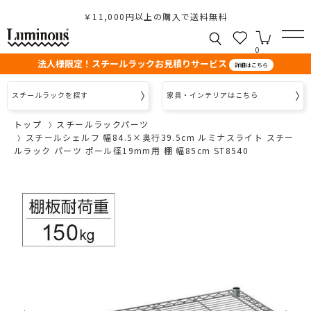
￥11,000円以上の購入で送料無料
0
法人様限定！スチールラックお見積りサービス
詳細はこちら
スチールラックを探す
家具・インテリアはこちら
トップ
スチールラックパーツ
スチールシェルフ 幅84.5×奥行39.5cm ルミナスライト スチー
ルラック パーツ ポール径19mm用 棚 幅85cm ST8540