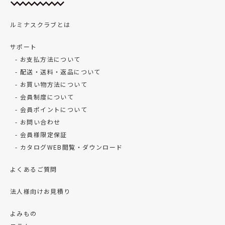
ルミナスクラブとは
サポート
お支払方法について
配送・送料・返品について
お買い物方法について
会員制度について
会員ポイントについて
お問い合わせ
会員様限定保証
カタログWEB閲覧・ダウンロード
よくあるご質問
法人様向けお見積り
よみもの