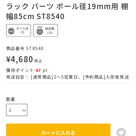
ラック パーツ ポール径19mm用 棚
幅85cm ST8540
商品番号
ST8540
¥
4,680
税込
獲得ポイント
47
pt
発送目安：
[通常商品]2～5営業日、[予約商品]入荷後発送
カートに入れる