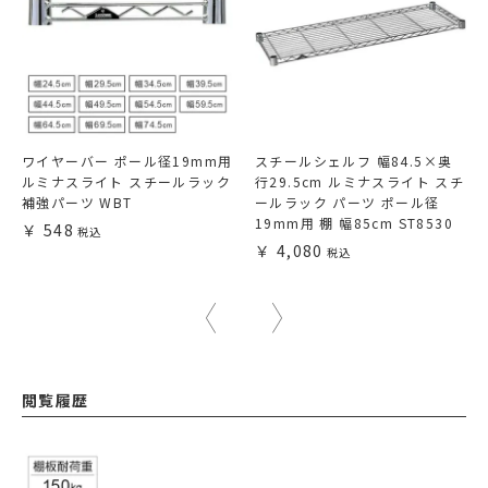
ワイヤーバー ポール径19mm用
スチールシェルフ 幅84.5×奥
ルミナスライト スチールラック
行29.5cm ルミナスライト スチ
補強パーツ WBT
ールラック パーツ ポール径
19mm用 棚 幅85cm ST8530
548
4,080
閲覧履歴