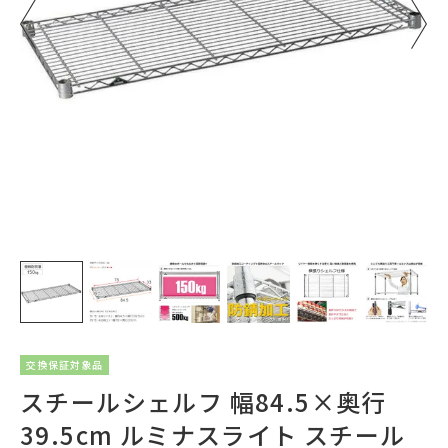
交換保証対象品
スチールシェルフ 幅84.5×奥行
39.5cm ルミナスライト スチール