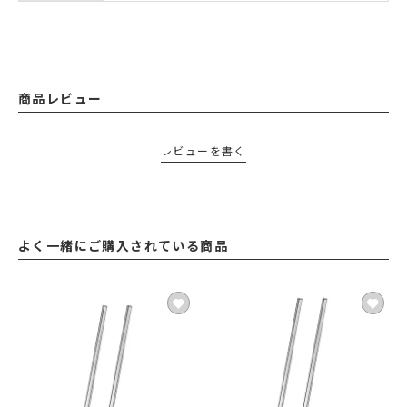
商品レビュー
レビューを書く
よく一緒にご購入されている商品