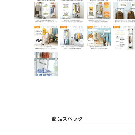
商品スペック