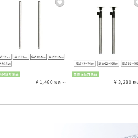
換保証対象品
交換保証対象品
¥
1,480
¥
3,280
税込
〜
税