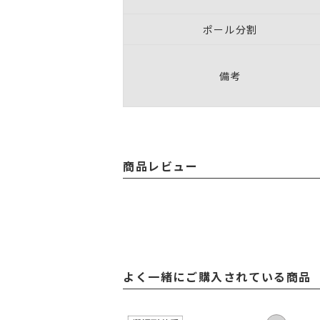
ポール分割
備考
商品レビュー
よく一緒にご購入されている商品