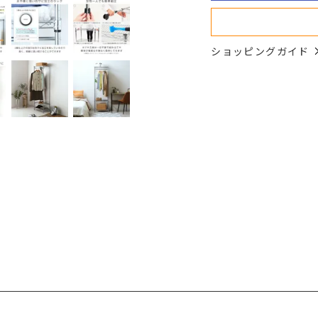
ショッピングガイド