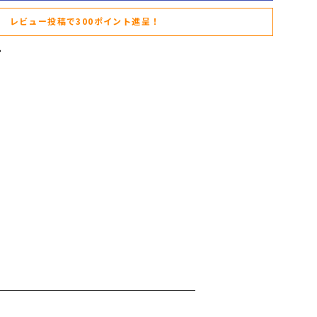
レビュー投稿で300ポイント進呈！