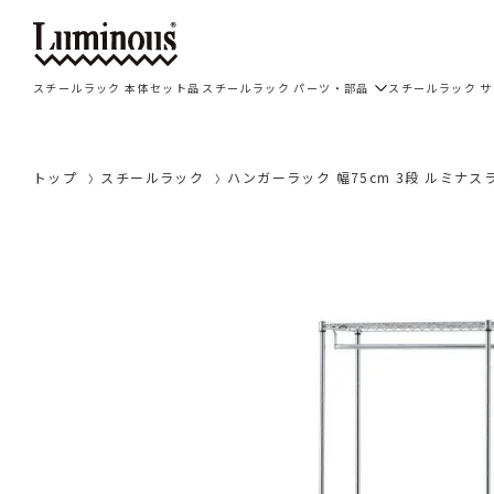
スチールラック 本体セット品
スチールラック パーツ・部品
スチールラック 
トップ
スチールラック
ハンガーラック 幅75cm 3段 ルミナスライ