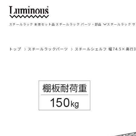
スチールラック 本体セット品
スチールラック パーツ・部品
スチールラック 
トップ
スチールラックパーツ
スチールシェルフ 幅74.5×奥行3