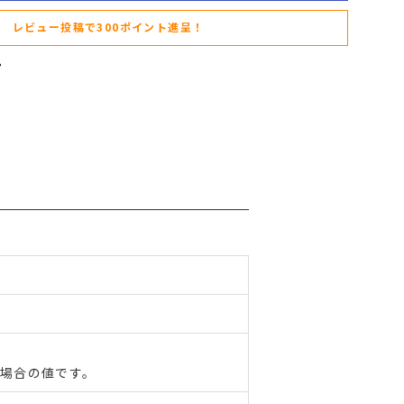
レビュー投稿で300ポイント進呈！
た場合の値です。