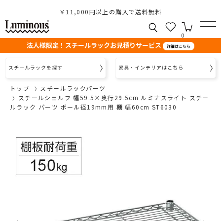
￥11,000円以上の購入で送料無料
0
法人様限定！スチールラックお見積りサービス
詳細はこちら
スチールラックを探す
家具・インテリアはこちら
トップ
スチールラックパーツ
スチールシェルフ 幅59.5×奥行29.5cm ルミナスライト スチー
ルラック パーツ ポール径19mm用 棚 幅60cm ST6030