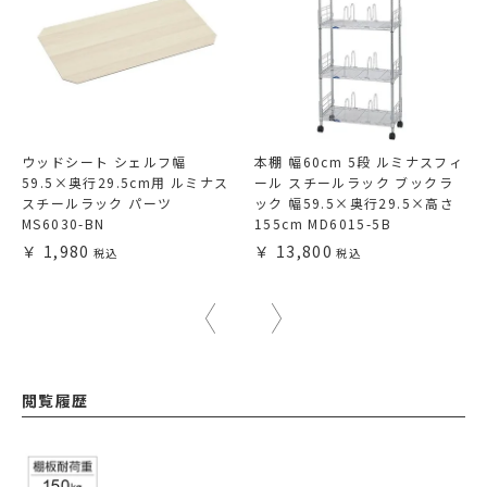
ウッドシート シェルフ幅
本棚 幅60cm 5段 ルミナスフィ
59.5×奥行29.5cm用 ルミナス
ール スチールラック ブックラ
スチールラック パーツ
ック 幅59.5×奥行29.5×高さ
MS6030-BN
155cm MD6015-5B
1,980
13,800
閲覧履歴