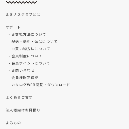
ルミナスクラブとは
サポート
お支払方法について
配送・送料・返品について
お買い物方法について
会員制度について
会員ポイントについて
お問い合わせ
会員様限定保証
カタログWEB閲覧・ダウンロード
よくあるご質問
法人様向けお見積り
よみもの