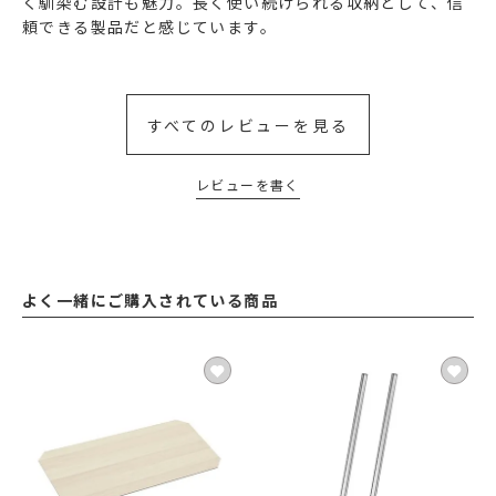
く馴染む設計も魅力。長く使い続けられる収納として、信
頼できる製品だと感じています。
すべてのレビューを見る
レビューを書く
よく一緒にご購入されている商品