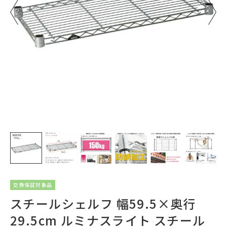
交換保証対象品
スチールシェルフ 幅59.5×奥行
29.5cm ルミナスライト スチール