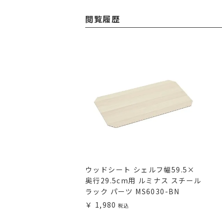
閲覧履歴
ウッドシート シェルフ幅59.5×
奥行29.5cm用 ルミナス スチール
ラック パーツ MS6030-BN
1,980