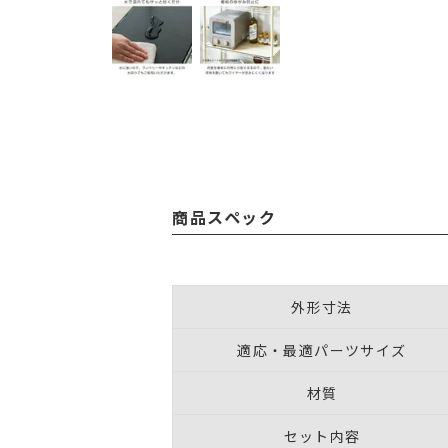
商品スペック
外形寸法
適応・最適パーツサイズ
材質
セット内容