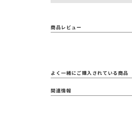
商品レビュー
よく一緒にご購入されている商品
関連情報