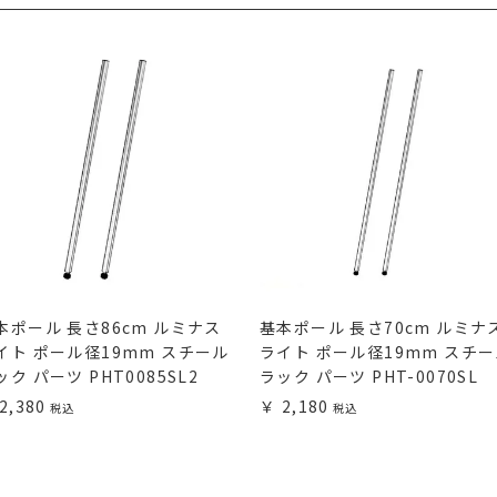
本ポール 長さ86cm ルミナス
基本ポール 長さ70cm ルミナ
イト ポール径19mm スチール
ライト ポール径19mm スチ
ック パーツ PHT0085SL2
ラック パーツ PHT-0070SL
2,380
2,180