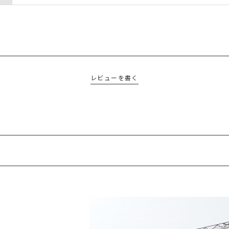
レビューを書く