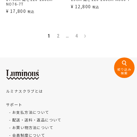
NO76-7T
¥
12,800
税込
¥
17,800
税込
1
2
…
4
絞り込み
検索
ルミナスクラブとは
サポート
お支払方法について
配送・送料・返品について
お買い物方法について
会員制度について