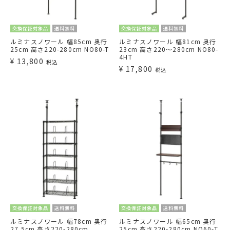
交換保証対象品
送料無料
交換保証対象品
送料無料
ルミナスノワール 幅85cm 奥行
ルミナスノワール 幅81cm 奥行
25cm 高さ220-280cm NO80-T
23cm 高さ220～280cm NO80-
4HT
¥
13,800
税込
¥
17,800
税込
交換保証対象品
送料無料
交換保証対象品
送料無料
ルミナスノワール 幅78cm 奥行
ルミナスノワール 幅65cm 奥行
27.5cm 高さ220-280cm
25cm 高さ220-280cm NO60-T