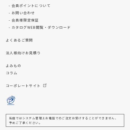
会員ポイントについて
お問い合わせ
会員様限定保証
カタログWEB閲覧・ダウンロード
よくあるご質問
法人様向けお見積り
よみもの
コラム
コーポレートサイト
当店ではシステム管理上お電話でのご注文お受けすることができません、
予めご了承ください。