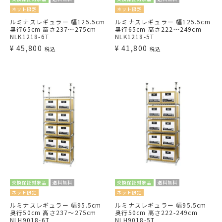
ネット限定
ネット限定
ルミナスレギュラー 幅125.5cm
ルミナスレギュラー 幅125.5cm
奥行65cm 高さ237～275cm
奥行65cm 高さ222～249cm
NLK1218-6T
NLK1218-5T
¥
45,800
¥
41,800
税込
税込
交換保証対象品
送料無料
交換保証対象品
送料無料
ネット限定
ネット限定
ルミナスレギュラー 幅95.5cm
ルミナスレギュラー 幅95.5cm
奥行50cm 高さ237～275cm
奥行50cm 高さ222-249cm
NLH9018-6T
NLH9018-5T