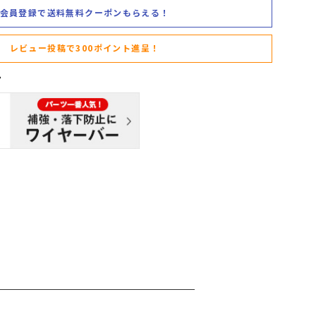
会員登録で送料無料クーポンもらえる！
レビュー投稿で300ポイント進呈！