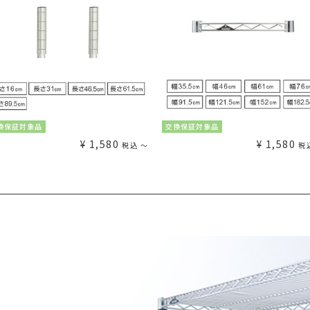
換保証対象品
交換保証対象品
¥
1,580
¥
1,580
税込
〜
税