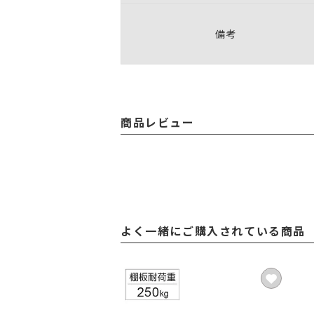
備考
商品レビュー
よく一緒にご購入されている商品