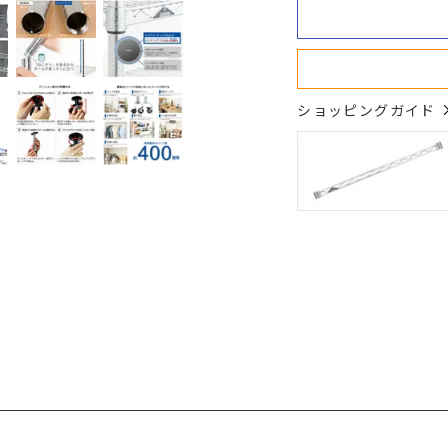
ショッピングガイド