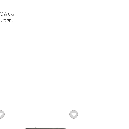
ださい。
します。