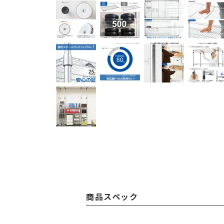
商品スペック