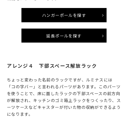
ハンガーポールを探す
延長ポールを探す
アレンジ４ 下部スペース解放ラック
ちょっと変わった名前のラックですが、ルミナスには
「コの字バー」と言われるパーツがあります。このパーツ
を使うことで、床に面したラックの下部スペースの前方向
が解放され、キッチンのゴミ箱上ラックをつくったり、ス
ーツケースなどキャスターが付いた物の収納ができるよう
になります。