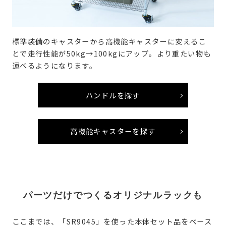
標準装備のキャスターから高機能キャスターに変えるこ
とで走行性能が50kg→100kgにアップ。より重たい物も
運べるようになります。
ハンドルを探す
高機能キャスターを探す
パーツだけでつくるオリジナルラックも
ここまでは、「SR9045」を使った本体セット品をベース