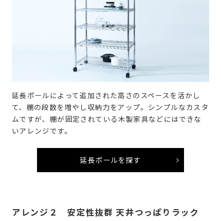
延長ポールによって追加された高さのスペースを活かし
て、棚の段数を増やし収納力をアップ。シンプルなカスタ
ムですが、棚が固定されている木製家具などにはできな
いアレンジです。
延長ポールを探す
アレンジ２ 安定性抜群 天井つっぱりラック