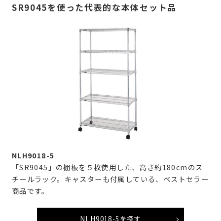
SR9045を使った代表的な本体セット品
NLH9018-5
「SR9045」の棚板を５枚使用した、高さ約180cmのス
チールラック。キャスターも付属している、ベストセラー
商品です。
NLH9018-5を探す