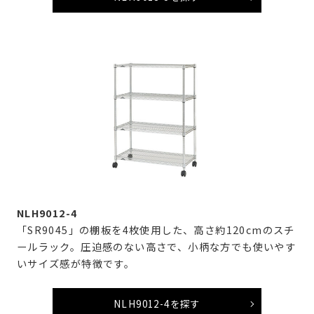
NLH9012-4
「SR9045」の棚板を4枚使用した、高さ約120cmのスチ
ールラック。圧迫感のない高さで、小柄な方でも使いやす
いサイズ感が特徴です。
NLH9012-4を探す