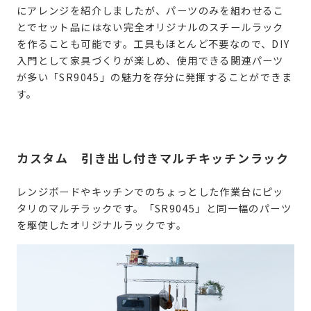
にアレンジを紹介しましたが、パーツのみを組わせるこ
とでセット品にはない完全オリジナルのスチールラック
を作ることも可能です。工具もほとんど不要なので、DIY
入門として家具づくりが楽しめ、使用できる関連パーツ
が多い「SR9045」の魅力を存分に発揮することができま
す。
カスタム 引き出し付きマルチキッチンラック
レンジボードやキッチンでのちょっとした作業台にピッ
タリのマルチラックです。「SR9045」と同一幅のパーツ
を駆使したオリジナルラックです。