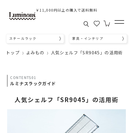
￥11,000円以上の購入で送料無料
スチールラック
家具・インテリア
トップ
よみもの
人気シェルフ「SR9045」の活用術
CONTENTS01
ルミナスラックガイド
人気シェルフ「SR9045」の活用術