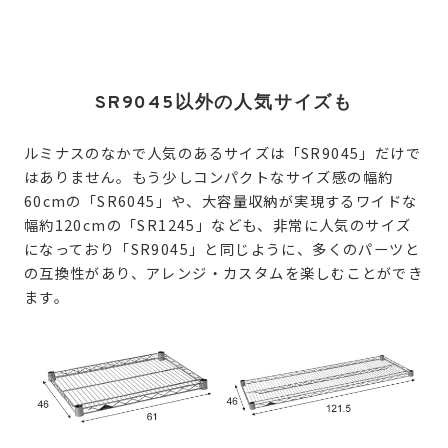
SR9045以外の人気サイズも
ルミナスのなかで人気のあるサイズは「SR9045」だけで
はありません。もう少しコンパクトなサイズ感の幅約
60cmの「SR6045」や、大容量収納が実現するワイドな
幅約120cmの「SR1245」なども、非常に人気のサイズ
になっており「SR9045」と同じように、多くのパーツと
の互換性があり、アレンジ・カスタムを楽しむことができ
ます。