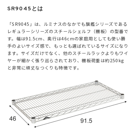
SR9045とは
「SR9045」は、ルミナスのなかでも旗艦シリーズである
レギュラーシリーズのスチールシェルフ（棚板）の型番で
す。幅は91.5cm、奥行は46cmの家庭用としても使い勝
手のよいサイズ感で、もっとも選ばれているサイズになり
ます。サイズだけでなく、他のスチールラックよりもワイ
ヤーが細かく張り巡らされており、棚板荷重は約250kg
と非常に頑丈なつくりも特徴です。