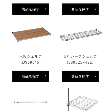
商品を探す
商品を探す
木製シェルフ
奥行ハーフシェルフ
（LWS9045）
（SS9025-HSL）
商品を探す
商品を探す