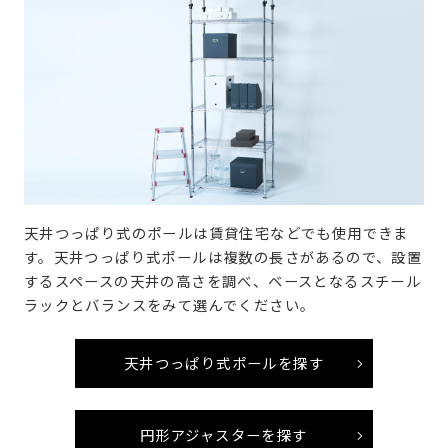
天井つっぱり式のポールは賃貸住宅などでも使用できま
す。天井つっぱり式ポールは複数の長さがあるので、設置
するスペースの天井の高さを調べ、ベースとなるスチール
ラックとバランスをみて選んでください。
天井つっぱり式ポールを探す
円形アジャスターを探す