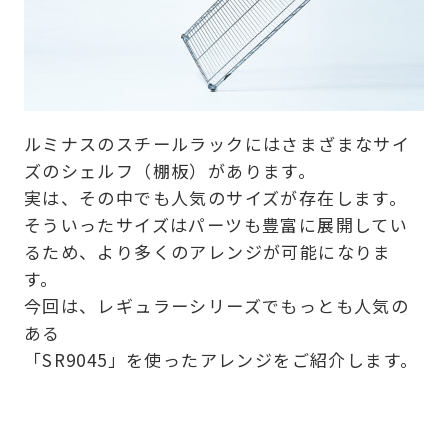
ルミナスのスチールラックにはさまざまなサイ
ズのシェルフ（棚板）があります。
実は、その中でも人気のサイズが存在します。
そういったサイズはパーツも豊富に展開してい
るため、より多くのアレンジが可能になりま
す。
今回は、レギュラーシリーズでもっとも人気の
ある
「SR9045」を使ったアレンジをご紹介します。