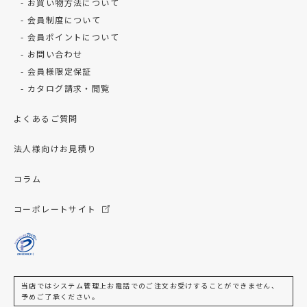
お買い物方法について
会員制度について
会員ポイントについて
お問い合わせ
会員様限定保証
カタログ請求・閲覧
よくあるご質問
法人様向けお見積り
コラム
コーポレートサイト
当店ではシステム管理上お電話でのご注文お受けすることができません、
予めご了承ください。