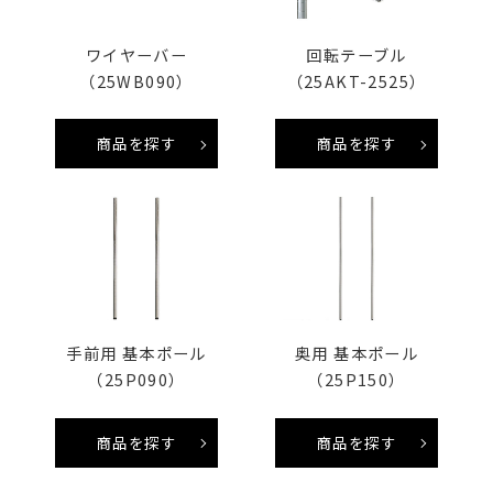
ワイヤーバー
回転テーブル
（25WB090）
（25AKT-2525）
商品を探す
商品を探す
手前用 基本ポール
奥用 基本ポール
（25P090）
（25P150）
商品を探す
商品を探す