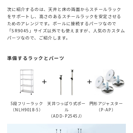
次に紹介するのは、天井と床の両面からスチールラック
をサポートし、高さのあるスチールラックを安定させる
ためのアレンジです。ポールに接続するパーツなので
「SR9045」サイズ以外でも使えますが、人気のカスタム
パーツなので、ご紹介します。
準備するラックとパーツ
5段フリーラック
天井つっぱり式ポー
円形アジャスター
（NLH9018-5）
ル
（P-AP）
（ADD-P2545J）