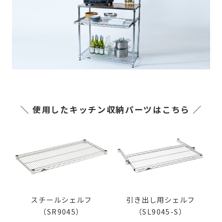
＼ 使用したキッチン収納パーツはこちら ／
スチールシェルフ
引き出し用シェルフ
（SR9045）
（SL9045-S）