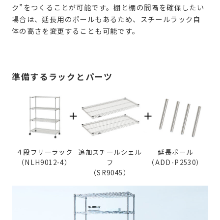
ク”をつくることが可能です。棚と棚の間隔を確保したい
場合は、延長用のポールもあるため、スチールラック自
体の高さを変更することも可能です。
準備するラックとパーツ
４段フリーラック
追加スチールシェル
延長ポール
（NLH9012-4）
フ
（ADD-P2530）
（SR9045）