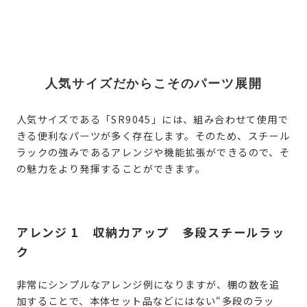
人気サイズだからこそのパーツ展開
人気サイズである「SR9045」には、組み合わせて使用で
きる便利なパーツが多く存在します。そのため、スチール
ラックの強みであるアレンジや機能拡張ができるので、そ
の魅力をより発揮することができます。
アレンジ 1 収納力アップ 多段スチールラッ
ク
非常にシンプルなアレンジ例になりますが、棚の数を追
加することで、本体セット品などにはない“多段のラッ