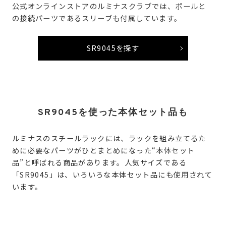
公式オンラインストアのルミナスクラブでは、ポールと
の接続パーツであるスリーブも付属しています。
SR9045を探す
SR9045を使った本体セット品も
ルミナスのスチールラックには、ラックを組み立てるた
めに必要なパーツがひとまとめになった“本体セット
品”と呼ばれる商品があります。人気サイズである
「SR9045」は、いろいろな本体セット品にも使用されて
います。