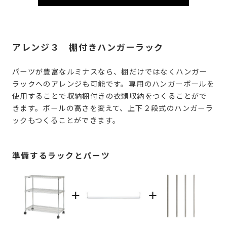
アレンジ３ 棚付きハンガーラック
パーツが豊富なルミナスなら、棚だけではなくハンガー
ラックへのアレンジも可能です。専用のハンガーポールを
使用することで収納棚付きの衣類収納をつくることがで
きます。ポールの高さを変えて、上下２段式のハンガーラ
ックもつくることができます。
準備するラックとパーツ