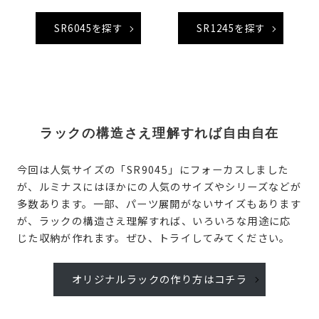
SR6045を探す
SR1245を探す
ラックの構造さえ理解すれば自由自在
今回は人気サイズの「SR9045」にフォーカスしました
が、ルミナスにはほかにの人気のサイズやシリーズなどが
多数あります。一部、パーツ展開がないサイズもあります
が、ラックの構造さえ理解すれば、いろいろな用途に応
じた収納が作れます。ぜひ、トライしてみてください。
オリジナルラックの作り方はコチラ