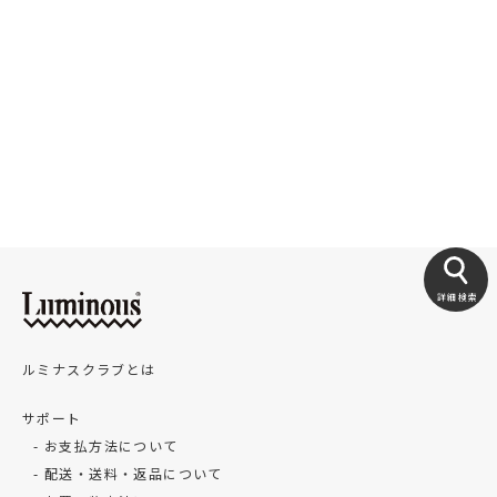
詳細検索
ルミナスクラブとは
サポート
お支払方法について
配送・送料・返品について