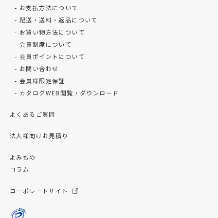
お支払方法について
配送・送料・返品について
お買い物方法について
会員制度について
会員ポイントについて
お問い合わせ
会員様限定保証
カタログWEB閲覧・ダウンロード
よくあるご質問
法人様向けお見積り
よみもの
コラム
コーポレートサイト