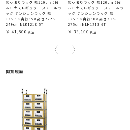
突っ張りラック 幅120cm 5段
突っ張りラック 幅120cm 6段
ルミナスレギュラー スチールラ
ルミナスレギュラー スチールラ
ック テンションラック 幅
ック テンションラック 幅
125.5×奥行65×高さ222～
125.5×奥行50×高さ237-
249cm NLK1218-5T
275cm NLH1218-6T
41,800
33,100
閲覧履歴