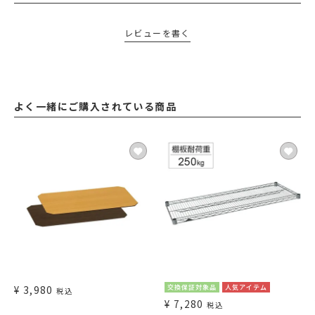
レビューを書く
よく一緒にご購入されている商品
¥
3,980
交換保証対象品
人気アイテム
税込
¥
7,280
税込