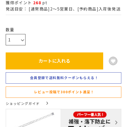
獲得ポイント
268
pt
発送目安：
[通常商品]2～5営業日、[予約商品]入荷後発送
カートに入れる
会員登録で送料無料クーポンもらえる！
レビュー投稿で300ポイント進呈！
ショッピングガイド