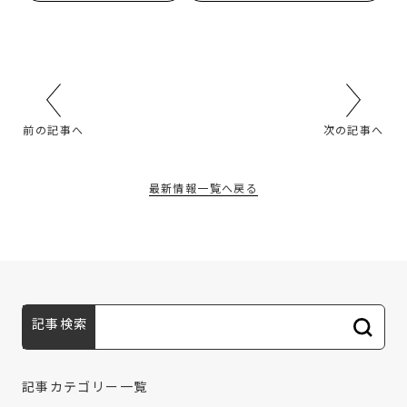
前の記事へ
次の記事へ
最新情報一覧へ戻る
記事検索
記事カテゴリー一覧