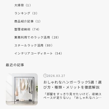
大掃除（1）
ランキング（3）
商品紹介記事（1）
整理収納術（74）
業務利用でのラック活用（28）
スチールラック活用（80）
インテリアコーディネート（54）
最近の記事
2026.03.27
おしゃれなハンガーラック5選！選
び方・種類・メリットを徹底解説
「部屋をすっきり見せたいけど、収納ス
ペースが足りない」「おしゃれなハンガ
ーラックの選び方が知りたい」「ハンガ
ーラックをおしゃれに見せるコツは？」
おしゃれなハンガーラックは、衣類を収