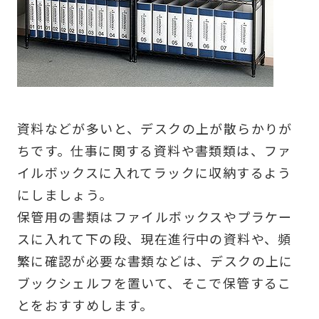
資料などが多いと、デスクの上が散らかりが
ちです。仕事に関する資料や書類類は、ファ
イルボックスに入れてラックに収納するよう
にしましょう。
保管用の書類はファイルボックスやプラケー
スに入れて下の段、現在進行中の資料や、頻
繁に確認が必要な書類などは、デスクの上に
ブックシェルフを置いて、そこで保管するこ
とをおすすめします。