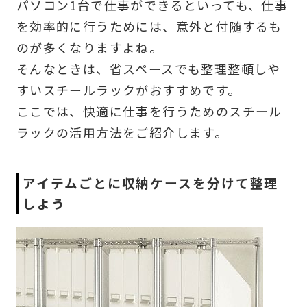
パソコン1台で仕事ができるといっても、仕事
を効率的に行うためには、意外と付随するも
のが多くなりますよね。
そんなときは、省スペースでも整理整頓しや
すいスチールラックがおすすめです。
ここでは、快適に仕事を行うためのスチール
ラックの活用方法をご紹介します。
アイテムごとに収納ケースを分けて整理
しよう