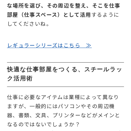
な場所を選び、その周辺を整え、そこを仕事
部屋（仕事スペース）として活用
するように
してくださいね。
レギュラーシリーズはこちら ≫
快適な仕事部屋をつくる、スチールラッ
ク活用術
仕事に必要なアイテムは業種によって異なり
ますが、一般的にはパソコンやその周辺機
器、書類、文具、プリンターなどがメインと
なるのではないでしょうか？