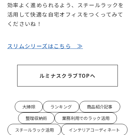
効率よく進められるよう、スチールラックを
活用して快適な自宅オフィスをつくってみて
くださいね！
スリムシリーズはこちら ≫
ルミナスクラブTOPへ
大掃除
ランキング
商品紹介記事
整理収納術
業務利用でのラック活用
スチールラック活用
インテリアコーディネート