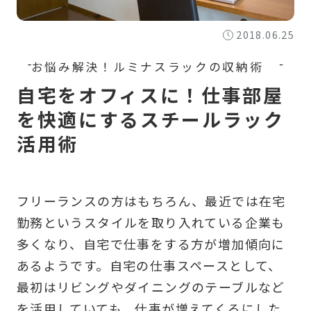
2018.06.25
自宅をオフィスに！仕事部屋
を快適にするスチールラック
活用術
フリーランスの方はもちろん、最近では在宅
勤務というスタイルを取り入れている企業も
多くなり、自宅で仕事をする方が増加傾向に
あるようです。自宅の仕事スペースとして、
最初はリビングやダイニングのテーブルなど
を活用していても、仕事が増えてくるにした