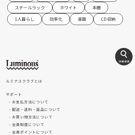
スチールラック
ホワイト
本棚
1人暮らし
効率化
漫画
CD収納
詳細検索
ルミナスクラブとは
サポート
お支払方法について
配送・送料・返品について
お買い物方法について
会員制度について
会員ポイントについて