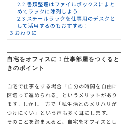
2.2
書類整理はファイルボックスにまと
めてラックに陳列しよう
2.3
スチールラックを仕事用のデスクと
して活用するのもおすすめ！
3
おわりに
自宅をオフィスに！仕事部屋をつくると
きのポイント
自宅で仕事をする場合「自分の時間を自由に
区切って進められる」というメリットがあり
ます。しかし一方で「私生活とのメリハリが
つけにくい」という声も多く耳にします。
そのことを踏まえると、自宅をオフィスとし