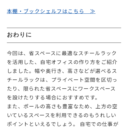
本棚・ブックシェルフはこちら ≫
おわりに
今回は、省スペースに最適なスチールラック
を活用した、自宅オフィスの作り方をご紹介
しました。幅や奥行き、高さなどが選べるス
チールラックは、プライベート空間を区切っ
たり、限られた省スペースにワークスペース
を設けたりする場合におすすめです。
また、ポールの高さも豊富なため、上方の空
いているスペースを利用できるのもうれしい
ポイントといえるでしょう。 自宅での仕事が