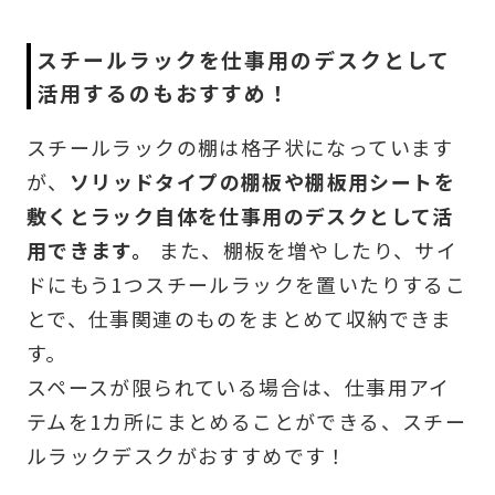
スチールラックを仕事用のデスクとして
活用するのもおすすめ！
スチールラックの棚は格子状になっています
が、
ソリッドタイプの棚板や棚板用シートを
敷くとラック自体を仕事用のデスクとして活
用できます。
また、棚板を増やしたり、サイ
ドにもう1つスチールラックを置いたりするこ
とで、仕事関連のものをまとめて収納できま
す。
スペースが限られている場合は、仕事用アイ
テムを1カ所にまとめることができる、スチー
ルラックデスクがおすすめです！