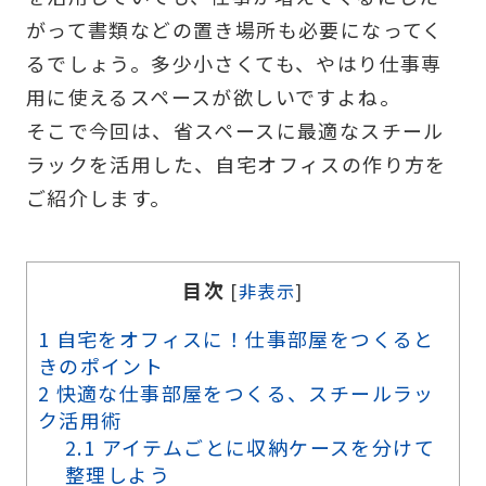
がって書類などの置き場所も必要になってく
るでしょう。多少小さくても、やはり仕事専
用に使えるスペースが欲しいですよね。
そこで今回は、省スペースに最適なスチール
ラックを活用した、自宅オフィスの作り方を
ご紹介します。
目次
[
非表示
]
1
自宅をオフィスに！仕事部屋をつくると
きのポイント
2
快適な仕事部屋をつくる、スチールラッ
ク活用術
2.1
アイテムごとに収納ケースを分けて
整理しよう