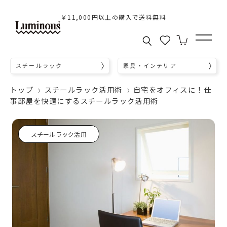
￥11,000円以上の購入で送料無料
スチールラック
家具・インテリア
トップ
スチールラック活用術
自宅をオフィスに！仕
事部屋を快適にするスチールラック活用術
スチールラック活用