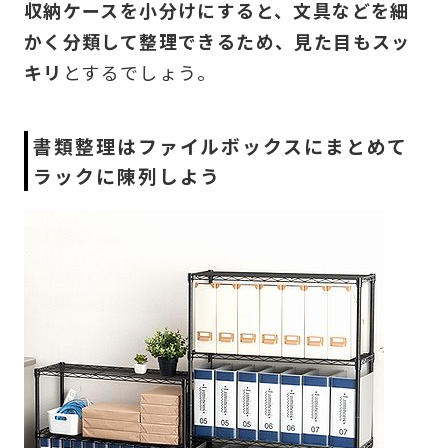
収納ケースを小分けにすると、文具などを細
かく分類して整理できるため、見た目もスッ
キリ
とするでしょう。
書類整理はファイルボックスにまとめて
ラックに陳列しよう