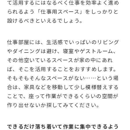
て活用するにはなるべく仕事を効率よく進め
られるよう「仕事用スペース」をしっかりと
設けるべきといえるでしょう。
仕事部屋には、生活感でいっぱいのリビング
やダイニングは避け、寝室やゲストルーム、
その他空いているスペースが家の中にあれ
ば、そこを活用することをおすすめします。
そもそもそんなスペースがない……という場
合は、家具などを移動して少し模様替えする
ことで、座って作業ができるくらいの空間が
作り出せないか探してみてください。
できるだけ落ち着いて作業に集中できるよう