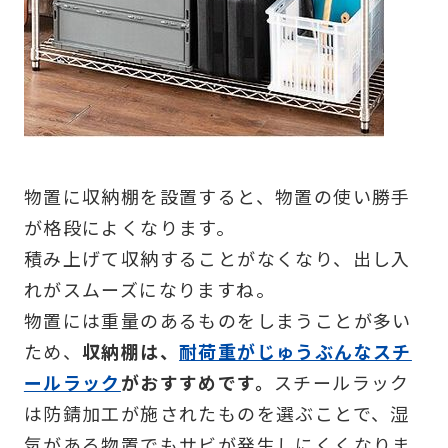
物置に収納棚を設置すると、物置の使い勝手
が格段によくなります。
積み上げて収納することがなくなり、出し入
れがスムーズになりますね。
物置には重量のあるものをしまうことが多い
ため、
収納棚は、
耐荷重がじゅうぶんなスチ
ールラック
がおすすめです。
スチールラック
は防錆加工が施されたものを選ぶことで、湿
気がある物置でもサビが発生しにくくなりま