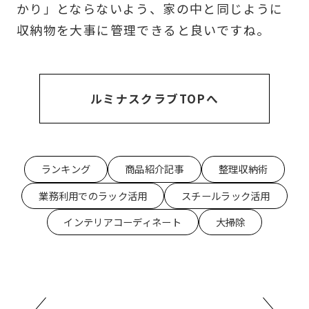
かり」とならないよう、家の中と同じように
収納物を大事に管理できると良いですね。
ルミナスクラブTOPへ
ランキング
商品紹介記事
整理収納術
業務利用でのラック活用
スチールラック活用
インテリアコーディネート
大掃除