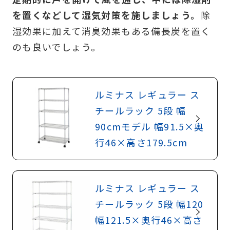
を置くなどして湿気対策を施しましょう。
除
湿効果に加えて消臭効果もある備長炭を置く
のも良いでしょう。
ルミナス レギュラー ス
チールラック 5段 幅
90cmモデル 幅91.5×奥
行46×高さ179.5cm
ルミナス レギュラー ス
チールラック 5段 幅120
幅121.5×奥行46×高さ