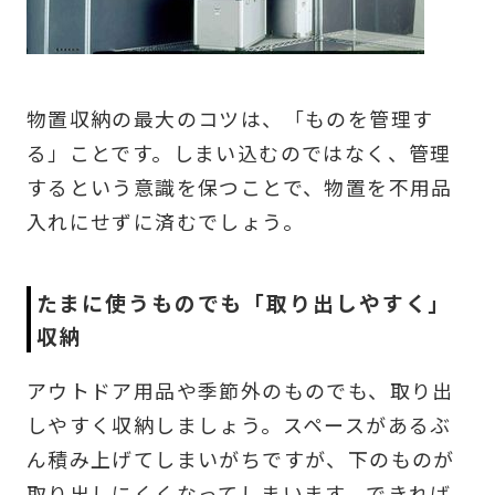
物置収納の最大のコツは、「ものを管理す
る」ことです。しまい込むのではなく、管理
するという意識を保つことで、物置を不用品
入れにせずに済むでしょう。
たまに使うものでも「取り出しやすく」
収納
アウトドア用品や季節外のものでも、取り出
しやすく収納しましょう。スペースがあるぶ
ん積み上げてしまいがちですが、下のものが
取り出しにくくなってしまいます。できれば