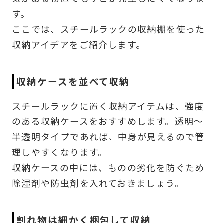
す。
ここでは、スチールラックの収納棚を使った
収納アイデアをご紹介します。
収納ケースを並べて収納
スチールラックに置く収納アイテムは、強度
のある収納ケースをおすすめします。透明～
半透明タイプであれば、中身が見えるので管
理しやすくなります。
収納ケースの中には、ものの劣化を防ぐため
除湿剤や防虫剤を入れておきましょう。
割れ物は細かく梱包して収納