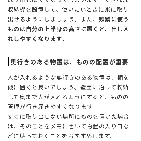
収納棚を設置して、使いたいときに楽に取り
出せるようにしましょう。また、
頻繁に使う
ものは自分の上半身の高さに置くと、出し入
れしやすくなります。
奥行きのある物置は、ものの配置が重要
人が入れるような奥行きのある物置は、棚を
縦に置くと良いでしょう。壁面に沿って収納
して奥まで人が入れるようにすると、ものの
管理が行き届きやすくなります。
すぐに取り出せない場所にものを置いた場合
は、そのことをメモに書いて物置の入り口な
どに貼っておくことをおすすめします。