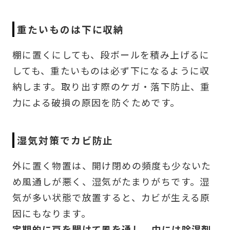
重たいものは下に収納
棚に置くにしても、段ボールを積み上げるに
しても、重たいものは必ず下になるように収
納します。取り出す際のケガ・落下防止、重
力による破損の原因を防ぐためです。
湿気対策でカビ防止
外に置く物置は、開け閉めの頻度も少ないた
め風通しが悪く、湿気がたまりがちです。湿
気が多い状態で放置すると、カビが生える原
因にもなります。
定期的に戸を開けて風を通し、中には除湿剤