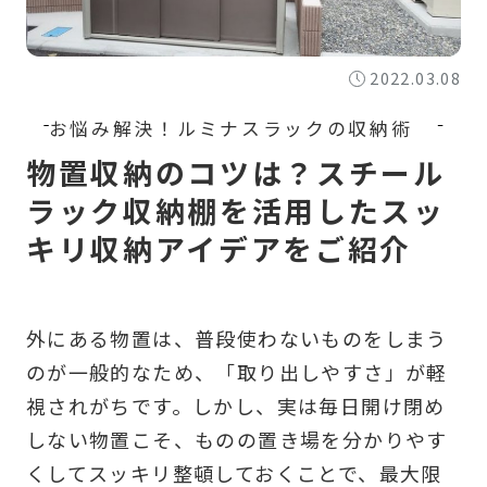
2022.03.08
物置収納のコツは？スチール
ラック収納棚を活用したスッ
キリ収納アイデアをご紹介
外にある物置は、普段使わないものをしまう
のが一般的なため、「取り出しやすさ」が軽
視されがちです。しかし、実は毎日開け閉め
しない物置こそ、ものの置き場を分かりやす
くしてスッキリ整頓しておくことで、最大限