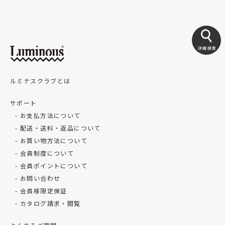
詳細検索
ルミナスクラブとは
サポート
お支払方法について
配送・送料・返品について
お買い物方法について
会員制度について
会員ポイントについて
お問い合わせ
会員様限定保証
カタログ請求・閲覧