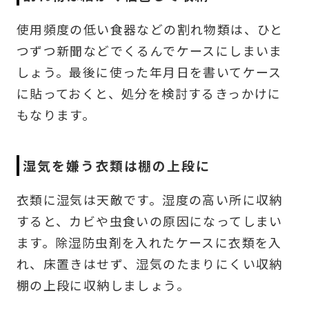
使用頻度の低い食器などの割れ物類は、ひと
つずつ新聞などでくるんでケースにしまいま
しょう。最後に使った年月日を書いてケース
に貼っておくと、処分を検討するきっかけに
もなります。
湿気を嫌う衣類は棚の上段に
衣類に湿気は天敵です。湿度の高い所に収納
すると、カビや虫食いの原因になってしまい
ます。除湿防虫剤を入れたケースに衣類を入
れ、床置きはせず、湿気のたまりにくい収納
棚の上段に収納しましょう。