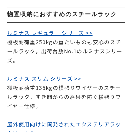
物置収納におすすめのスチールラック
ルミナス レギュラー シリーズ >>
棚板耐荷重250kgの重たいものも安心のスチ
ールラック。出荷台数No.1のルミナスシリー
ズ。
ルミナス スリム シリーズ >>
棚板耐荷重135kgの横張りワイヤーのスチー
ルラック。すき間からの落果を防ぐ横張りワ
イヤー仕様。
屋外使用向けに開発されたエクステリアラッ