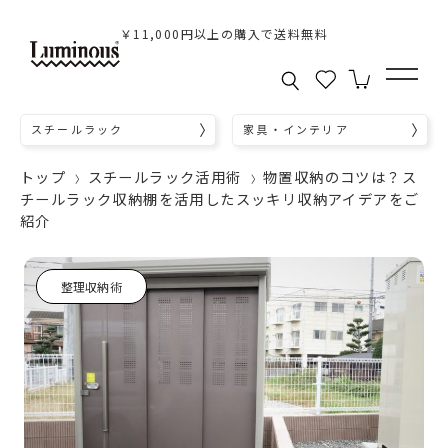
￥11,000円以上の購入で送料無料
スチールラック
家具・インテリア
トップ
スチールラック活用術
物置収納のコツは？ス
チールラック収納棚を活用したスッキリ収納アイデアをご
紹介
整理収納術