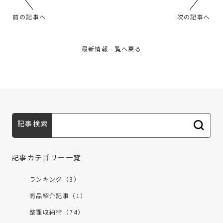
前の記事へ
次の記事へ
最新情報一覧へ戻る
記事検索
記事カテゴリー一覧
ランキング（3）
商品紹介記事（1）
整理収納術（74）