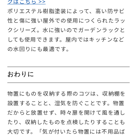
クはこちら >>
ポリエステル樹脂塗装によって、高い防サビ
性と傷に強い屋外での使用につくられたラッ
クシリーズ。水に強いのでガーデンラックと
しても使用できます。屋内ではキッチンなど
の水回りにも最適です。
おわりに
物置にものを収納する際のコツは、収納棚を
設置することと、湿気を防ぐことです。物置
だからと放置せず、時々扉を開けて風を通し
たり、収納したものを点検したりすることも
大切です。「気が付いたら物置には不用品ば