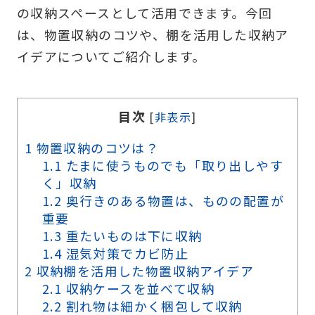
の収納スペースとして活用できます。今回
は、物置収納のコツや、棚を活用した収納ア
イデアについてご紹介します。
目次
[
非表示
]
1
物置収納のコツは？
1.1
たまに使うものでも「取り出しやす
く」収納
1.2
奥行きのある物置は、ものの配置が
重要
1.3
重たいものは下に収納
1.4
湿気対策でカビ防止
2
収納棚を活用した物置収納アイデア
2.1
収納ケースを並べて収納
2.2
割れ物は細かく梱包して収納