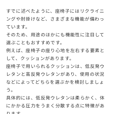
すでに述べたように、座椅子にはリクライニ
ングや肘掛けなど、さまざまな機能が備わっ
ています。
そのため、用途のほかにも機能性に注目して
選ぶこともおすすめです。
例えば、座椅子の座り心地を左右する要素と
して、クッションがあります。
座椅子で用いられるクッションは、低反発ウ
レタンと高反発ウレタンがあり、使用の状況
などによってどちらを選ぶかを検討しましょ
う。
具体的には、低反発ウレタンは柔らかく、体
にかかる圧力をうまく分散する点に特徴があ
ります。