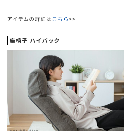
アイテムの詳細は
こちら
>>
座椅子 ハイバック