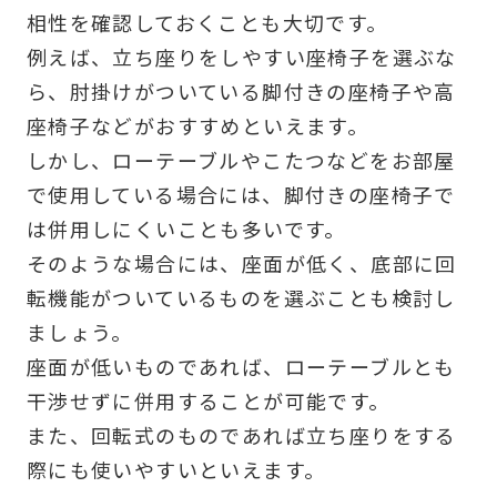
相性を確認しておくことも大切です。
例えば、立ち座りをしやすい座椅子を選ぶな
ら、肘掛けがついている脚付きの座椅子や高
座椅子などがおすすめといえます。
しかし、ローテーブルやこたつなどをお部屋
で使用している場合には、脚付きの座椅子で
は併用しにくいことも多いです。
そのような場合には、座面が低く、底部に回
転機能がついているものを選ぶことも検討し
ましょう。
座面が低いものであれば、ローテーブルとも
干渉せずに併用することが可能です。
また、回転式のものであれば立ち座りをする
際にも使いやすいといえます。