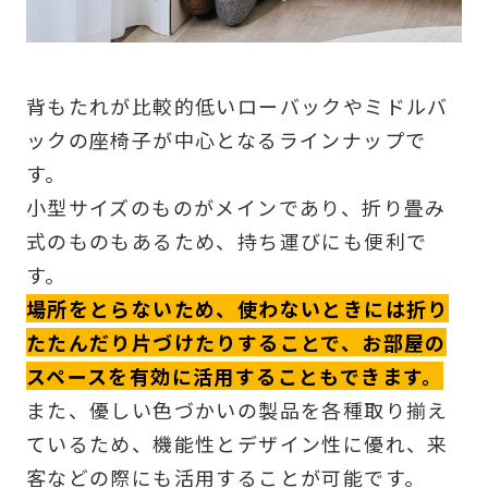
背もたれが比較的低いローバックやミドルバ
ックの座椅子が中心となるラインナップで
す。
小型サイズのものがメインであり、折り畳み
式のものもあるため、持ち運びにも便利で
す。
場所をとらないため、使わないときには折り
たたんだり片づけたりすることで、お部屋の
スペースを有効に活用することもできます。
また、優しい色づかいの製品を各種取り揃え
ているため、機能性とデザイン性に優れ、来
客などの際にも活用することが可能です。