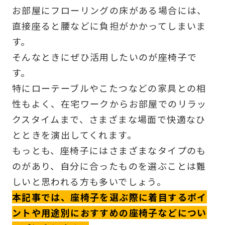
お部屋にフローリングの床がある場合には、
直接座ると腰などに負担がかかってしまいま
す。
そんなときにぜひ活用したいのが座椅子で
す。
特にローテーブルやこたつなどの家具との相
性もよく、在宅ワークからお部屋でのリラッ
クスタイムまで、さまざまな場面で快適なひ
とときを演出してくれます。
もっとも、座椅子にはさまざまなタイプのも
のがあり、自分に合ったものを選ぶことは難
しいと思われる方も多いでしょう。
本記事では、座椅子を選ぶ際に着目するポイ
ントや用途別におすすめの座椅子などについ