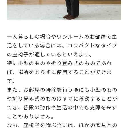
一人暮らしの場合やワンルームのお部屋で生
活をしている場合には、コンパクトなタイプ
の座椅子が適しているといえます。
特に小型のものや折り畳み式のものであれ
ば、場所をとらずに使用することができま
す。
また、お部屋の掃除を行う際にも小型のもの
や折り畳み式のものはすぐに移動することが
でき、普段の動作や生活の中でも支障を来す
ことがありません。
なお、座椅子を選ぶ際には、ほかの家具との