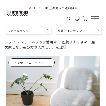
￥11,000円以上の購入で送料無料
スチールラック
家具・インテリア
トップ
スチールラック活用術
座椅子おすすめ３選！
失敗しない選び方や人気モデルを比較
インテリアコーディネート