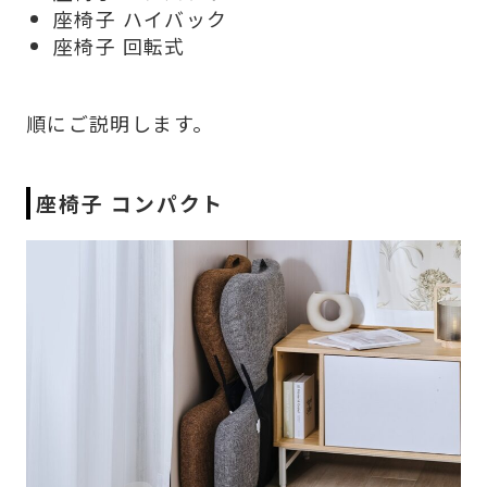
座椅子 ハイバック
座椅子 回転式
順にご説明します。
座椅子 コンパクト