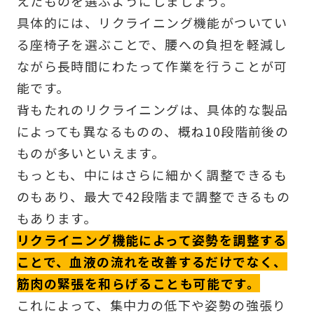
えたものを選ぶようにしましょう。
具体的には、リクライニング機能がついてい
る座椅子を選ぶことで、腰への負担を軽減し
ながら長時間にわたって作業を行うことが可
能です。
背もたれのリクライニングは、具体的な製品
によっても異なるものの、概ね10段階前後の
ものが多いといえます。
もっとも、中にはさらに細かく調整できるも
のもあり、最大で42段階まで調整できるもの
もあります。
リクライニング機能によって姿勢を調整する
ことで、血液の流れを改善するだけでなく、
筋肉の緊張を和らげることも可能です。
これによって、集中力の低下や姿勢の強張り