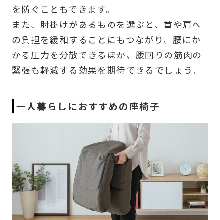
を防ぐこともできます。
また、肘掛けがあるものを選ぶと、首や肩へ
の負担を緩和することにもつながり、腰にか
かる圧力を分散できるほか、腰回りの筋肉の
緊張も軽減する効果を期待できるでしょう。
一人暮らしにおすすめの座椅子