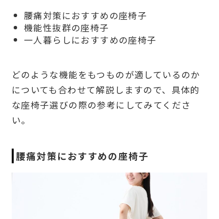
腰痛対策におすすめの座椅子
機能性抜群の座椅子
一人暮らしにおすすめの座椅子
どのような機能をもつものが適しているのか
についても合わせて解説しますので、具体的
な座椅子選びの際の参考にしてみてくださ
い。
腰痛対策におすすめの座椅子