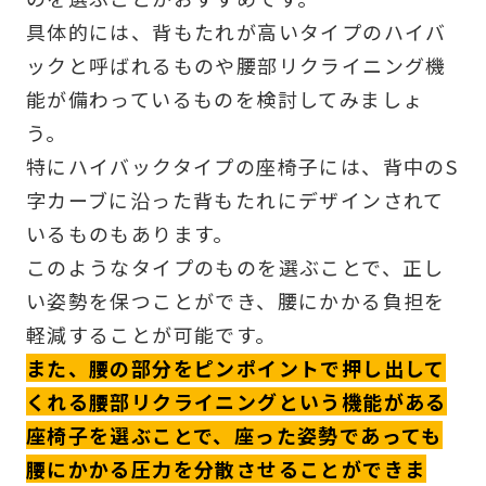
具体的には、背もたれが高いタイプのハイバ
ックと呼ばれるものや腰部リクライニング機
能が備わっているものを検討してみましょ
う。
特にハイバックタイプの座椅子には、背中のS
字カーブに沿った背もたれにデザインされて
いるものもあります。
このようなタイプのものを選ぶことで、正し
い姿勢を保つことができ、腰にかかる負担を
軽減することが可能です。
また、腰の部分をピンポイントで押し出して
くれる腰部リクライニングという機能がある
座椅子を選ぶことで、座った姿勢であっても
腰にかかる圧力を分散させることができま