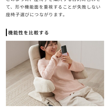
て、形や機能面を重視することが失敗しない
座椅子選びにつながります。
機能性を比較する