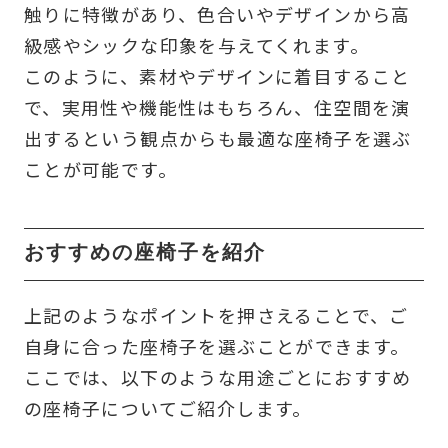
触りに特徴があり、色合いやデザインから高
級感やシックな印象を与えてくれます。
このように、素材やデザインに着目すること
で、実用性や機能性はもちろん、住空間を演
出するという観点からも最適な座椅子を選ぶ
ことが可能です。
おすすめの座椅子を紹介
上記のようなポイントを押さえることで、ご
自身に合った座椅子を選ぶことができます。
ここでは、以下のような用途ごとにおすすめ
の座椅子についてご紹介します。