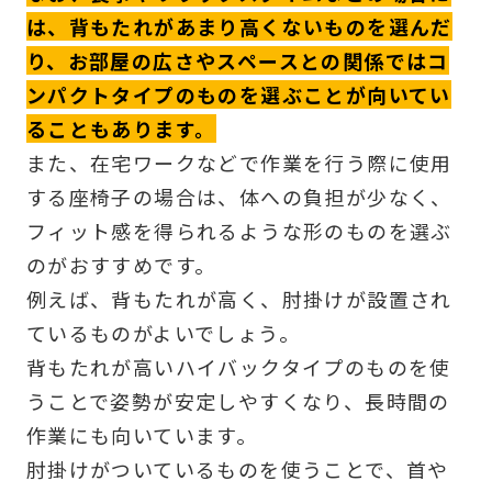
は、背もたれがあまり高くないものを選んだ
り、お部屋の広さやスペースとの関係ではコ
ンパクトタイプのものを選ぶことが向いてい
ることもあります。
また、在宅ワークなどで作業を行う際に使用
する座椅子の場合は、体への負担が少なく、
フィット感を得られるような形のものを選ぶ
のがおすすめです。
例えば、背もたれが高く、肘掛けが設置され
ているものがよいでしょう。
背もたれが高いハイバックタイプのものを使
うことで姿勢が安定しやすくなり、長時間の
作業にも向いています。
肘掛けがついているものを使うことで、首や