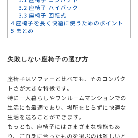
3.2
座椅子 ハイバック
3.3
座椅子 回転式
4
座椅子を長く快適に使うためのポイント
5
まとめ
失敗しない座椅子の選び方
座椅子はソファーと比べても、そのコンパク
トさが大きな特徴です。
特に一人暮らしやワンルームマンションでの
生活にも最適であり、場所をとらずに快適な
生活を送ることができます。
もっとも、座椅子にはさまざまな機能もあ
り、ご自身に合ったものを選ぶのは難しいと