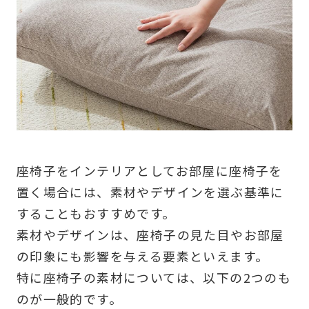
座椅子をインテリアとしてお部屋に座椅子を
置く場合には、素材やデザインを選ぶ基準に
することもおすすめです。
素材やデザインは、座椅子の見た目やお部屋
の印象にも影響を与える要素といえます。
特に座椅子の素材については、以下の2つのも
のが一般的です。