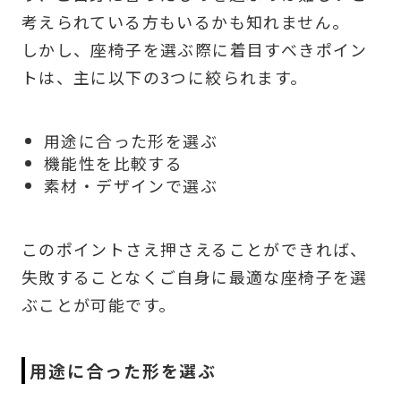
考えられている方もいるかも知れません。
しかし、座椅子を選ぶ際に着目すべきポイン
トは、主に以下の3つに絞られます。
用途に合った形を選ぶ
機能性を比較する
素材・デザインで選ぶ
このポイントさえ押さえることができれば、
失敗することなくご自身に最適な座椅子を選
ぶことが可能です。
用途に合った形を選ぶ