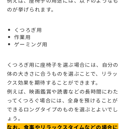
例えば、座椅子の用途には、以下のようなも
のが挙げられます。
くつろぎ用
作業用
ゲーミング用
くつろぎ用に座椅子を選ぶ場合には、自分の
体の大きさに合うものを選ぶことで、リラッ
クス効果を期待することができます。
例えば、映画鑑賞や読書などの長時間にわた
ってくつろぐ場合には、全身を預けることが
できるロングタイプのものを選ぶとよいでし
ょう。
なお、食事やリラックスタイムなどの場合に