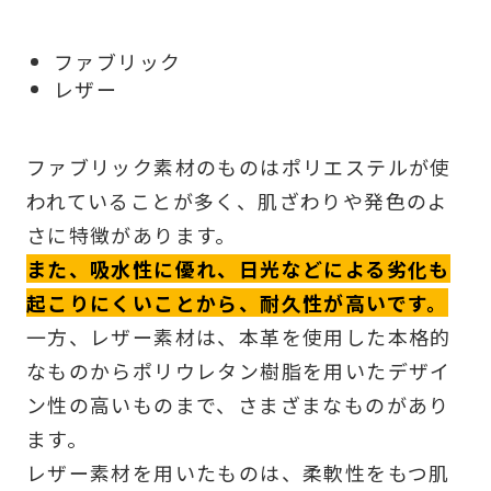
ファブリック
レザー
ファブリック素材のものはポリエステルが使
われていることが多く、肌ざわりや発色のよ
さに特徴があります。
また、吸水性に優れ、日光などによる劣化も
起こりにくいことから、耐久性が高いです。
一方、レザー素材は、本革を使用した本格的
なものからポリウレタン樹脂を用いたデザイ
ン性の高いものまで、さまざまなものがあり
ます。
レザー素材を用いたものは、柔軟性をもつ肌