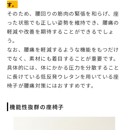
す。
そのため、腰回りの筋肉の緊張を和らげ、座
った状態でも正しい姿勢を維持でき、腰痛の
軽減や改善を期待することができるでしょ
う。
なお、腰痛を軽減するような機能をもつだけ
でなく、素材にも着目することが重要です。
具体的には、体にかかる圧力を分散すること
に長けている低反発ウレタンを用いている座
椅子が腰痛対策にはおすすめです。
機能性抜群の座椅子