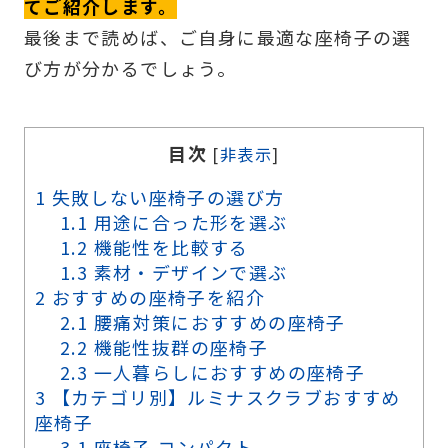
てご紹介します。
最後まで読めば、ご自身に最適な座椅子の選
び方が分かるでしょう。
目次
[
非表示
]
1
失敗しない座椅子の選び方
1.1
用途に合った形を選ぶ
1.2
機能性を比較する
1.3
素材・デザインで選ぶ
2
おすすめの座椅子を紹介
2.1
腰痛対策におすすめの座椅子
2.2
機能性抜群の座椅子
2.3
一人暮らしにおすすめの座椅子
3
【カテゴリ別】ルミナスクラブおすすめ
座椅子
3.1
座椅子 コンパクト