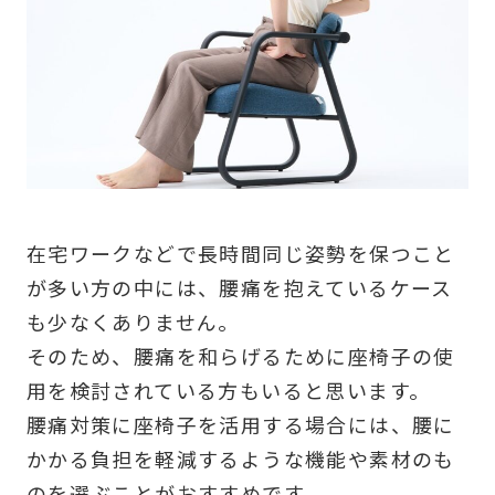
在宅ワークなどで長時間同じ姿勢を保つこと
が多い方の中には、腰痛を抱えているケース
も少なくありません。
そのため、腰痛を和らげるために座椅子の使
用を検討されている方もいると思います。
腰痛対策に座椅子を活用する場合には、腰に
かかる負担を軽減するような機能や素材のも
のを選ぶことがおすすめです。