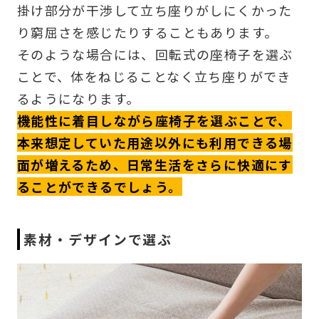
掛け部分が干渉して立ち座りがしにくかった
り窮屈さを感じたりすることもあります。
そのような場合には、回転式の座椅子を選ぶ
ことで、体をねじることなく立ち座りができ
るようになります。
機能性に着目しながら座椅子を選ぶことで、
本来想定していた用途以外にも利用できる場
面が増えるため、日常生活をさらに快適にす
ることができるでしょう。
素材・デザインで選ぶ