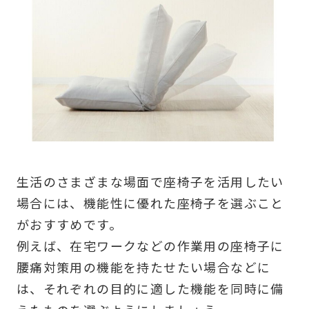
生活のさまざまな場面で座椅子を活用したい
場合には、機能性に優れた座椅子を選ぶこと
がおすすめです。
例えば、在宅ワークなどの作業用の座椅子に
腰痛対策用の機能を持たせたい場合などに
は、それぞれの目的に適した機能を同時に備