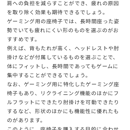
肩への負担を減らすことができ、疲れの原因
を取り除く効果も期待できるでしょう。
ゲーミング用の座椅子では、長時間座った姿
勢でいても疲れにくい形のものを選ぶのがお
すすめです。
例えば、背もたれが高く、ヘッドレストや肘
掛けなどが付属しているものを選ぶことで、
体にフィットし、長時間であってもゲームに
集中することができるでしょう。
なお、ゲーミング用に特化したゲーミング座
椅子もあり、リクライニング機能のほかにフ
ルフラットにできたり肘掛けを可動できたり
するなど、形状のほかにも機能性に優れたも
のがあります。
このように、座椅子を購入する目的に合わせ