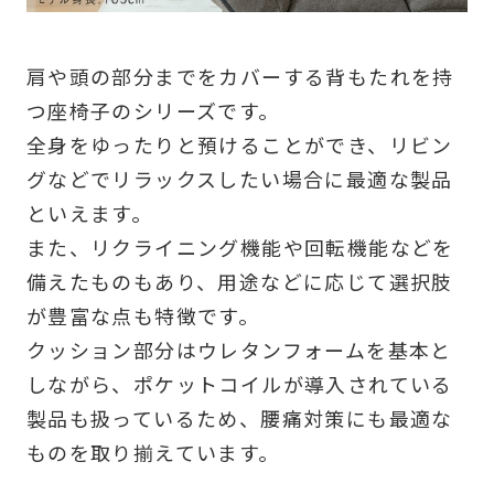
肩や頭の部分までをカバーする背もたれを持
つ座椅子のシリーズです。
全身をゆったりと預けることができ、リビン
グなどでリラックスしたい場合に最適な製品
といえます。
また、リクライニング機能や回転機能などを
備えたものもあり、用途などに応じて選択肢
が豊富な点も特徴です。
クッション部分はウレタンフォームを基本と
しながら、ポケットコイルが導入されている
製品も扱っているため、腰痛対策にも最適な
ものを取り揃えています。