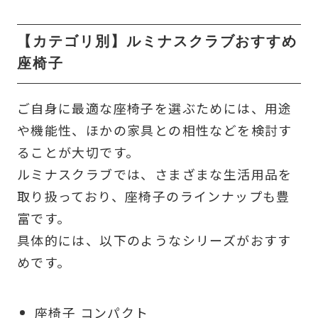
【カテゴリ別】ルミナスクラブおすすめ
座椅子
ご自身に最適な座椅子を選ぶためには、用途
や機能性、ほかの家具との相性などを検討す
ることが大切です。
ルミナスクラブでは、さまざまな生活用品を
取り扱っており、座椅子のラインナップも豊
富です。
具体的には、以下のようなシリーズがおすす
めです。
座椅子 コンパクト