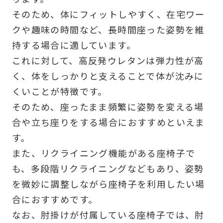
そのため、体にフィットしやすく、在宅ワー
クや趣味の時間など、長時間座った姿勢を維
持する場合に適しています。
これに対して、高反発ウレタンは弾力性が高
く、体をしっかりと支えることで体が沈みに
くいことが特徴です。
そのため、座ったまま頻繁に姿勢を変える場
合や立ち座りをする場合におすすめといえま
す。
また、リクライニング機能がある座椅子で
も、多段階リクライニングなどもあり、姿勢
を微妙に調整しながら座椅子を利用したい場
合におすすめです。
なお、肘掛けが付属している座椅子では、肘