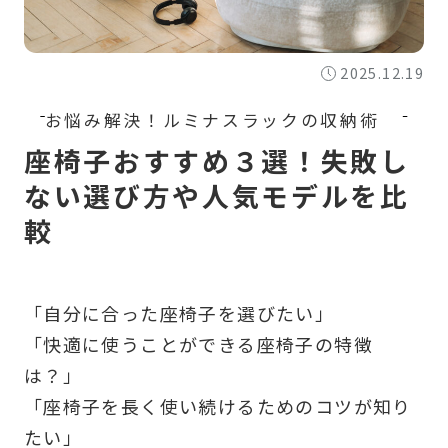
2025.12.19
座椅子おすすめ３選！失敗し
ない選び方や人気モデルを比
較
「自分に合った座椅子を選びたい」
「快適に使うことができる座椅子の特徴
は？」
「座椅子を長く使い続けるためのコツが知り
たい」