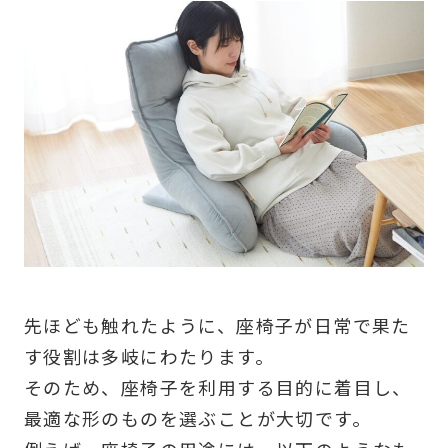
先ほども触れたように、座椅子が日常で果た
す役割は多岐にわたります。
そのため、座椅子を利用する目的に着目し、
最適な形のものを選ぶことが大切です。