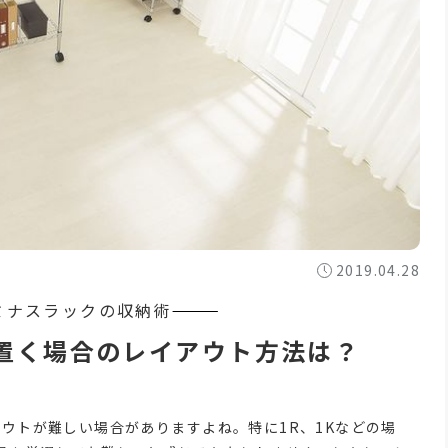
2019.04.28
置く場合のレイアウト方法は？
ウトが難しい場合がありますよね。特に1R、1Kなどの場