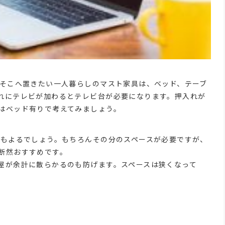
。そこへ置きたい一人暮らしのマスト家具は、ベッド、テーブ
れにテレビが加わるとテレビ台が必要になります。押入れが
はベッド有りで考えてみましょう。
にもよるでしょう。もちろんその分のスペースが必要ですが、
断然おすすめです。
屋が余計に散らかるのも防げます。スペースは狭くなって