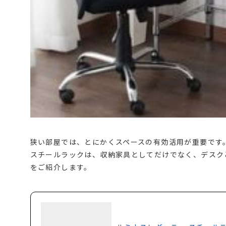
狭い部屋では、とにかくスペースの有効活用が重要です
スチールラックは、収納家具としてだけでなく、デスク
をご紹介します。