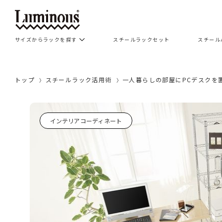
サイズからラックを探す
スチールラックセット
スチール
トップ
スチールラック活用術
一人暮らしの部屋にPCデスクを
インテリアコーディネート