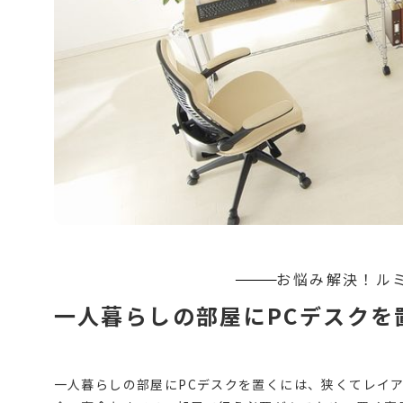
一人暮らしの部屋にPCデスクを
一人暮らしの部屋にPCデスクを置くには、狭くてレイア