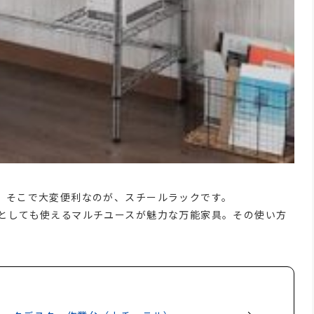
。そこで大変便利なのが、スチールラックです。
としても使えるマルチユースが魅力な万能家具。その使い方