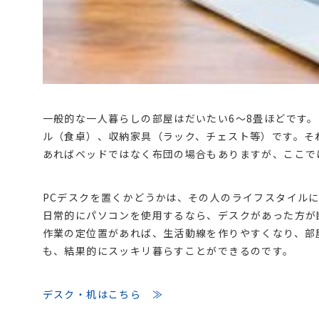
一般的な一人暮らしの部屋はだいたい6～8畳ほどです
ル（食卓）、収納家具（ラック、チェスト等）です。そ
あればベッドではなく布団の場合もありますが、ここで
PCデスクを置くかどうかは、その人のライフスタイル
日常的にパソコンを使用するなら、デスクがあった方が
作業の定位置があれば、生活動線を作りやすくなり、部
も、結果的にスッキリ暮らすことができるのです。
デスク・机はこちら ≫