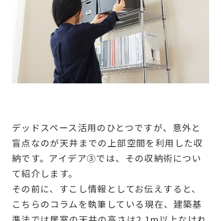
デッドスペース活用のひとつですが、意外と
盲点なのが天井までの上部空間を利用した収
納です。アイデア③では、その収納術につい
て紹介します。
その前に、すこし情報としてお伝えすると、
こちらのコラムを執筆している現在、建築基
準法では居室の天井の高さは2.1m以上なけれ