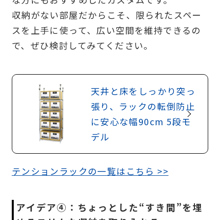
収納がない部屋だからこそ、限られたスペー
スを上手に使って、広い空間を維持できるの
で、ぜひ検討してみてください。
天井と床をしっかり突っ
張り、ラックの転倒防止
に安心な幅90cm 5段モ
デル
テンションラックの一覧はこちら >>
アイデア④：ちょっとした“すき間”を埋