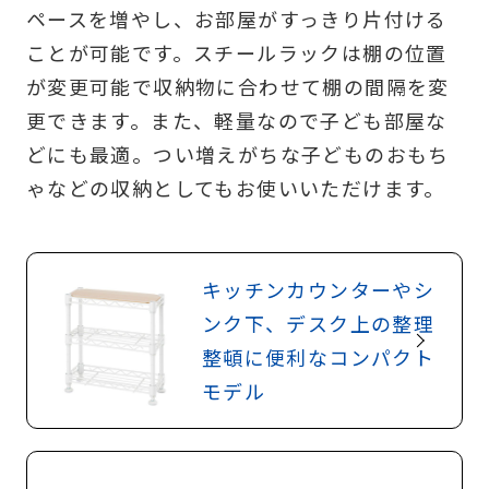
ペースを増やし、お部屋がすっきり片付ける
ことが可能です。スチールラックは棚の位置
が変更可能で収納物に合わせて棚の間隔を変
更できます。また、軽量なので子ども部屋な
どにも最適。つい増えがちな子どものおもち
ゃなどの収納としてもお使いいただけます。
キッチンカウンターやシ
ンク下、デスク上の整理
整頓に便利なコンパクト
モデル