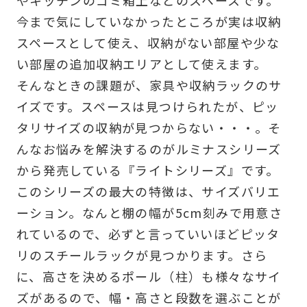
今まで気にしていなかったところが実は収納
スペースとして使え、収納がない部屋や少な
い部屋の追加収納エリアとして使えます。
そんなときの課題が、家具や収納ラックのサ
イズです。スペースは見つけられたが、ピッ
タリサイズの収納が見つからない・・・。そ
んなお悩みを解決するのがルミナスシリーズ
から発売している『ライトシリーズ』です。
このシリーズの最大の特徴は、サイズバリエ
ーション。なんと棚の幅が5cm刻みで用意さ
れているので、必ずと言っていいほどピッタ
リのスチールラックが見つかります。さら
に、高さを決めるポール（柱）も様々なサイ
ズがあるので、幅・高さと段数を選ぶことが