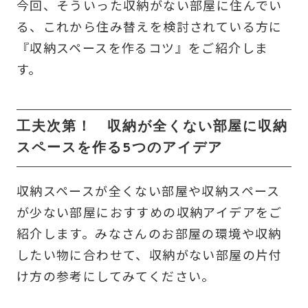
今回、そういった収納がない部屋に住んでい
る、これから住み替えを検討されている方に
『収納スペースを作るコツ』をご紹介しま
す。
工夫次第！ 収納が全くない部屋に収納
スペースを作る5つのアイデア
収納スペースが全くない部屋や収納スペース
が少ない部屋におすすめの収納アイデアをご
紹介します。みなさんのお部屋の環境や収納
したい物に合わせて、収納がない部屋の片付
け方の参考にしてみてください。