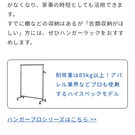
がなくなり、家事の時短としても活用できま
す。
すでに棚などの収納はあるが「衣類収納がほ
しい」方には、ぜひハンガーラックをおすす
めします。
耐荷重は85kg以上！アパ
レル業界などプロも使用
するハイスペックモデル
ハンガープロシリーズはこちら >>