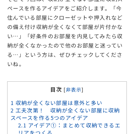
ペースを作るアイデアをご紹介します。「今
住んでいる部屋にクローゼットや押入れなど
の備え付け収納が全くなくて部屋が片付かな
い…」「好条件のお部屋を内見してみたら収
納が全くなかったので他のお部屋と迷ってい
る…」という方は、ぜひチェックしてくださ
いね。
目次
[
非表示
]
1
収納が全くない部屋は意外と多い
2
工夫次第！ 収納が全くない部屋に収納
スペースを作る5つのアイデア
2.1
アイデア①：まとめて収納できるエ
リアをつくる