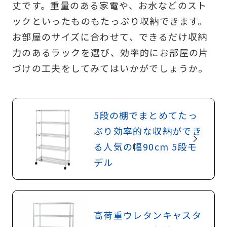
丈です。重量のある家電や、お水などのスト
ックといったものもたっぷり収納できます。
お部屋のサイズに合わせて、できるだけ収納
力のあるラックを選び、効率的にお部屋の片
づけの工夫をしてみてはいかがでしょうか。
5段の棚でまとめてたっ
ぷり効率的な収納ができ
る人気の幅90cm 5段モ
デル
高荷重ウレタンキャスタ