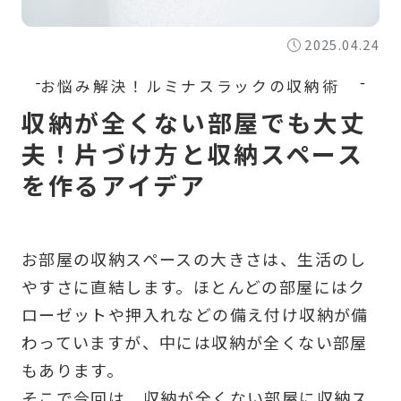
2025.04.24
収納が全くない部屋でも大丈
夫！片づけ方と収納スペース
を作るアイデア
お部屋の収納スペースの大きさは、生活のし
やすさに直結します。ほとんどの部屋にはク
ローゼットや押入れなどの備え付け収納が備
わっていますが、中には収納が全くない部屋
もあります。
そこで今回は、収納が全くない部屋に収納ス