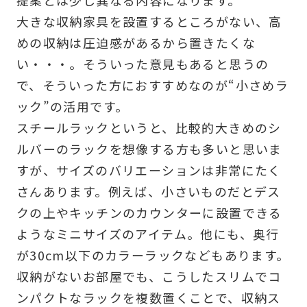
大きな収納家具を設置するところがない、高
めの収納は圧迫感があるから置きたくな
い・・・。そういった意見もあると思うの
で、そういった方におすすめなのが“小さめラ
ック”の活用です。
スチールラックというと、比較的大きめのシ
ルバーのラックを想像する方も多いと思いま
すが、サイズのバリエーションは非常にたく
さんあります。例えば、小さいものだとデス
クの上やキッチンのカウンターに設置できる
ようなミニサイズのアイテム。他にも、奥行
が30cm以下のカラーラックなどもあります。
収納がないお部屋でも、こうしたスリムでコ
ンパクトなラックを複数置くことで、収納ス