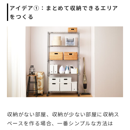
アイデア①：まとめて収納できるエリア
をつくる
収納がない部屋、収納が少ない部屋に収納ス
ペースを作る場合、一番シンプルな方法は