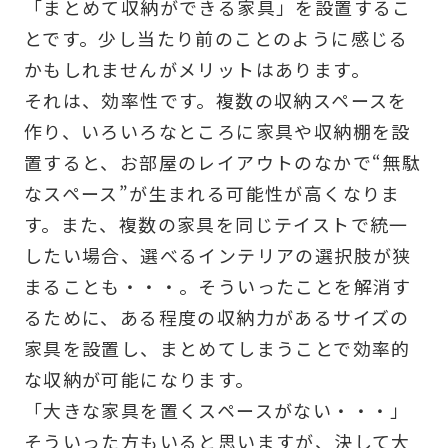
「まとめて収納ができる家具」を設置するこ
とです。少し当たり前のことのように感じる
かもしれませんがメリットはあります。
それは、効率性です。複数の収納スペースを
作り、いろいろなところに家具や収納棚を設
置すると、お部屋のレイアウトのなかで“無駄
なスペース”が生まれる可能性が高くなりま
す。また、複数の家具を同じテイストで統一
したい場合、選べるインテリアの選択肢が狭
まることも・・・。そういったことを解消す
るために、ある程度の収納力があるサイズの
家具を設置し、まとめてしまうことで効率的
な収納が可能になります。
「大きな家具を置くスペースがない・・・」
そういった方もいると思いますが、決して大