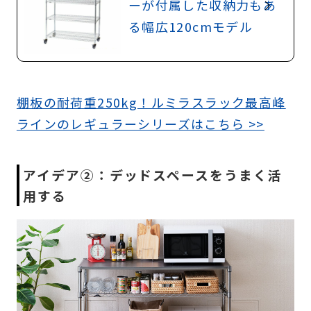
ーが付属した収納力もあ
る幅広120cmモデル
棚板の耐荷重250kg！ルミラスラック最高峰
ラインのレギュラーシリーズはこちら >>
アイデア②：デッドスペースをうまく活
用する