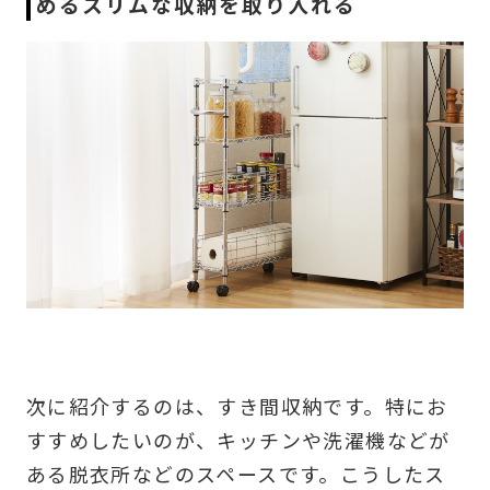
めるスリムな収納を取り入れる
次に紹介するのは、すき間収納です。特にお
すすめしたいのが、キッチンや洗濯機などが
ある脱衣所などのスペースです。こうしたス