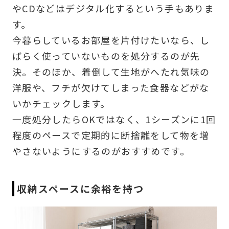
やCDなどはデジタル化するという手もありま
す。
今暮らしているお部屋を片付けたいなら、し
ばらく使っていないものを処分するのが先
決。そのほか、着倒して生地がへたれ気味の
洋服や、フチが欠けてしまった食器などがな
いかチェックします。
一度処分したらOKではなく、1シーズンに1回
程度のペースで定期的に断捨離をして物を増
やさないようにするのがおすすめです。
収納スペースに余裕を持つ