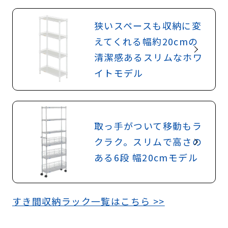
狭いスペースも収納に変
えてくれる幅約20cmの
清潔感あるスリムなホワ
イトモデル
取っ手がついて移動もラ
クラク。スリムで高さの
ある6段 幅20cmモデル
すき間収納ラック一覧はこちら >>