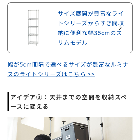
サイズ展開が豊富なライ
トシリーズからすき間収
納に便利な幅35cmのス
リムモデル
幅が5cm間隔で選べるサイズが豊富なルミナ
スのライトシリーズはこちら >>
アイデア③：天井までの空間を収納スペ
ースに変える