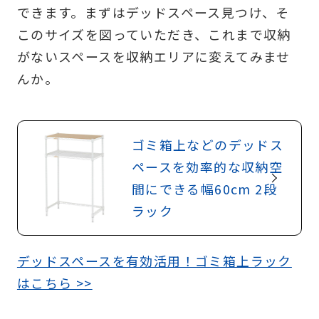
できます。まずはデッドスペース見つけ、そ
このサイズを図っていただき、これまで収納
がないスペースを収納エリアに変えてみませ
んか。
ゴミ箱上などのデッドス
ペースを効率的な収納空
間にできる幅60cm 2段
ラック
デッドスペースを有効活用！ゴミ箱上ラック
はこちら >>