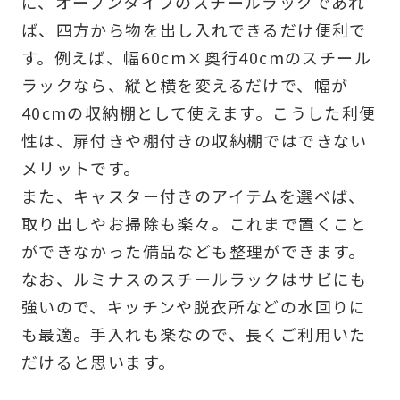
に、オープンタイプのスチールラックであれ
ば、四方から物を出し入れできるだけ便利で
す。例えば、幅60cm×奥行40cmのスチール
ラックなら、縦と横を変えるだけで、幅が
40cmの収納棚として使えます。こうした利便
性は、扉付きや棚付きの収納棚ではできない
メリットです。
また、キャスター付きのアイテムを選べば、
取り出しやお掃除も楽々。これまで置くこと
ができなかった備品なども整理ができます。
なお、ルミナスのスチールラックはサビにも
強いので、キッチンや脱衣所などの水回りに
も最適。手入れも楽なので、長くご利用いた
だけると思います。