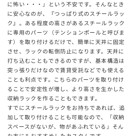
に怖い・・・」という不安です。そんなとき
に安心なのが、『つっぱり式のスチールラッ
ク』。ある程度の高さがあるスチールラック
に専用のパーツ（テンションポールと呼びま
す）を取り付けるだけで、簡単に天井に固定
させ、ラックの転倒防止になります。天井に
打ち込むこともできるのですが、基本構造は
突っ張りだけなので賃貸受託などでも使える
ことも利点です。こちらのパーツを取り付け
ることで安定性が増し、より高さを生かした
収納ラックを作ることもできます。
すでにスチールラックをお持ちであれば、追
加して取り付けることも可能なので、「収納
スペースがないが、物があふれている」そん
な方にもおすすめしたカスタムです。