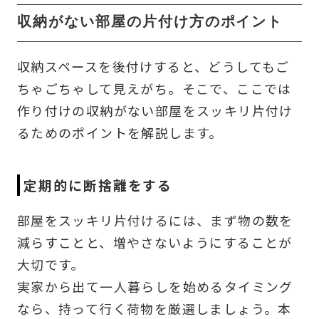
収納がない部屋の片付け方のポイント
収納スペースを後付けすると、どうしてもご
ちゃごちゃして見えがち。そこで、ここでは
作り付けの収納がない部屋をスッキリ片付け
るためのポイントを解説します。
定期的に断捨離をする
部屋をスッキリ片付けるには、まず物の数を
減らすことと、増やさないようにすることが
大切です。
実家から出て一人暮らしを始めるタイミング
なら、持って行く荷物を厳選しましょう。本