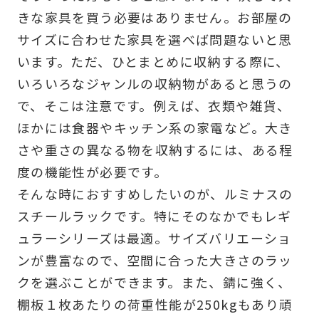
きな家具を買う必要はありません。お部屋の
サイズに合わせた家具を選べば問題ないと思
います。ただ、ひとまとめに収納する際に、
いろいろなジャンルの収納物があると思うの
で、そこは注意です。例えば、衣類や雑貨、
ほかには食器やキッチン系の家電など。大き
さや重さの異なる物を収納するには、ある程
度の機能性が必要です。
そんな時におすすめしたいのが、ルミナスの
スチールラックです。特にそのなかでもレギ
ュラーシリーズは最適。サイズバリエーショ
ンが豊富なので、空間に合った大きさのラッ
クを選ぶことができます。また、錆に強く、
棚板１枚あたりの荷重性能が250kgもあり頑