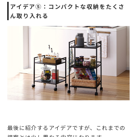
アイデア⑤：コンパクトな収納をたくさ
ん取り入れる
最後に紹介するアイデアですが、これまでの
提案とは少し異なる内容になります。