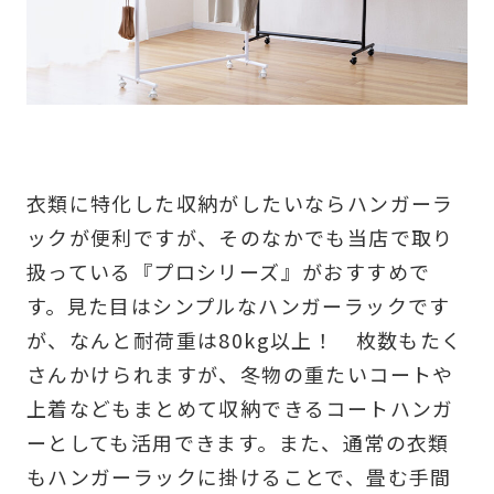
衣類に特化した収納がしたいならハンガーラ
ックが便利ですが、そのなかでも当店で取り
扱っている『プロシリーズ』がおすすめで
す。見た目はシンプルなハンガーラックです
が、なんと耐荷重は80kg以上！ 枚数もたく
さんかけられますが、冬物の重たいコートや
上着などもまとめて収納できるコートハンガ
ーとしても活用できます。また、通常の衣類
もハンガーラックに掛けることで、畳む手間