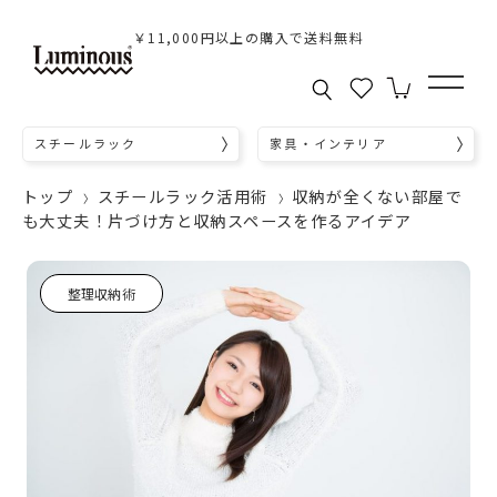
￥11,000円以上の購入で送料無料
スチールラック
家具・インテリア
トップ
スチールラック活用術
収納が全くない部屋で
も大丈夫！片づけ方と収納スペースを作るアイデア
整理収納術