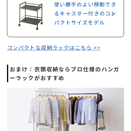
使い勝手のよい移動でき
るキャスター付きのコン
パクトサイズモデル
コンパクトな収納ラックはこちら >>
おまけ：衣類収納ならプロ仕様のハンガ
ーラックがおすすめ