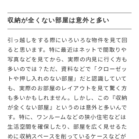
収納が全くない部屋は意外と多い
引っ越しをする際にいろいろな物件を見て回
ると思います。特に最近はネットで間取りや
写真などを見てから、実際の内見に行く方も
多いのでは？ただ、資料などで「クローゼッ
トや押し入れのない部屋」だと認識していて
も、実際のお部屋のレイアウトを見て驚く方
も多いかもしれません。しかし、この『収納
が全くない部屋』というのは意外と多いんで
す。特に、ワンルームなどの狭小住宅などは
生活空間を確保したり、部屋を広く見せるた
めに収納スペースを削っているケースなどが