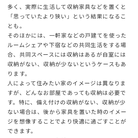
多く、実際に生活して収納家具などを置くと
「思っていたより狭い」という結果になるこ
とも。
そのほかには、一軒家などの戸建てを使った
ルームシェアや下宿などの共同生活をする場
合、共同スペースには収納はあるが自室には
収納がない、収納が少ないというケースもあ
ります。
人によって住みたい家のイメージは異なりま
すが、どんなお部屋であっても収納は必要で
す。特に、備え付けの収納がない、収納が少
ない場合は、後から家具を置いた時のイメー
ジを想像することでより快適に過ごすことが
できます。