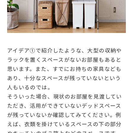
アイデア①で紹介したような、大型の収納や
ラックを置くスペースがないお部屋もあると
思います。また、すでにお持ちの家具なども
あり、十分なスペースが残っていないという
人もいるのでは。
そういった場合、現状のお部屋を見渡してい
ただき、活用ができていないデッドスペース
が残っていないか確認してみてください。例
えば、衣類を掛けているスペースの下の部分
やキッチンのゴミ箱上などのスペースです。