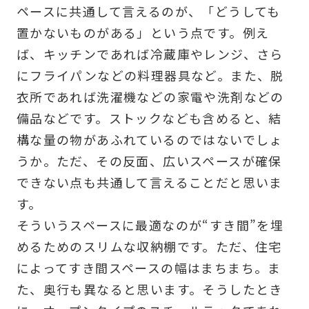
ペースに共通して言えるのが、「どうしても
置かないものがある」という点です。例え
ば、キッチンであれば冷蔵庫やレンジ、さら
にフライパンなどの料理器具など。また、脱
衣所であれば洗濯機などの家電や洗剤などの
備品などです。ストックなども含めると、結
構な量の物があふれているのではないでしょ
うか。ただ、その反面、広いスペースが確保
できない点も共通して言えることだと思いま
す。
そういうスペースに最適なのが“すき間”を埋
めるためのスリムな収納棚です。ただ、住宅
によってすき間スペースの幅はまちまち。ま
た、奥行も異なると思います。そうしたとき