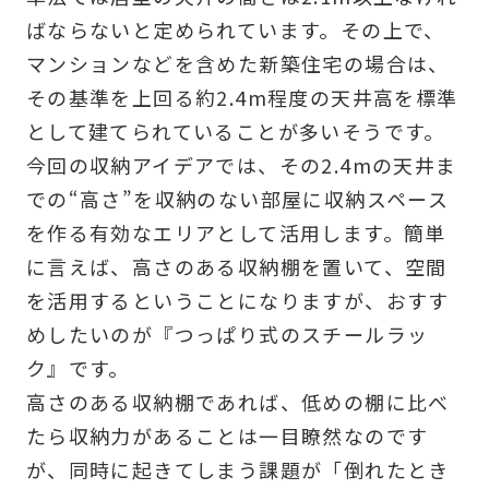
ばならないと定められています。その上で、
マンションなどを含めた新築住宅の場合は、
その基準を上回る約2.4m程度の天井高を標準
として建てられていることが多いそうです。
今回の収納アイデアでは、その2.4mの天井ま
での“高さ”を収納のない部屋に収納スペース
を作る有効なエリアとして活用します。簡単
に言えば、高さのある収納棚を置いて、空間
を活用するということになりますが、おすす
めしたいのが『つっぱり式のスチールラッ
ク』です。
高さのある収納棚であれば、低めの棚に比べ
たら収納力があることは一目瞭然なのです
が、同時に起きてしまう課題が「倒れたとき