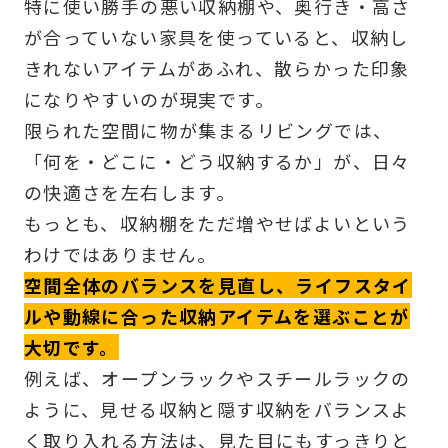
特に使い勝手の悪い収納棚や、奥行き・高さ
が合っていない家具を使っていると、収納し
きれないアイテムがあふれ、散らかった印象
になりやすいのが現実です。
限られた空間に物が集まるリビングでは、
「何を・どこに・どう収納するか」が、日々
の快適さを左右します。
もっとも、収納棚をただ増やせばよいという
わけではありません。
空間全体のバランスを見直し、ライフスタイ
ルや動線に合った収納アイテムを選ぶことが
大切です。
例えば、オープンラックやスチールラックの
ように、見せる収納と隠す収納をバランスよ
く取り入れる方法は、見た目にもすっきりと