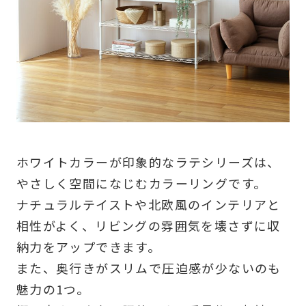
ホワイトカラーが印象的なラテシリーズは、
やさしく空間になじむカラーリングです。
ナチュラルテイストや北欧風のインテリアと
相性がよく、リビングの雰囲気を壊さずに収
納力をアップできます。
また、奥行きがスリムで圧迫感が少ないのも
魅力の1つ。