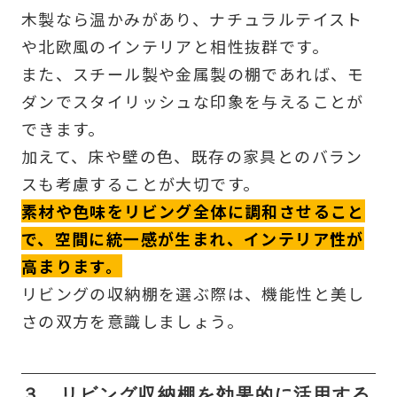
木製なら温かみがあり、ナチュラルテイスト
や北欧風のインテリアと相性抜群です。
また、スチール製や金属製の棚であれば、モ
ダンでスタイリッシュな印象を与えることが
できます。
加えて、床や壁の色、既存の家具とのバラン
スも考慮することが大切です。
素材や色味をリビング全体に調和させること
で、空間に統一感が生まれ、インテリア性が
高まります。
リビングの収納棚を選ぶ際は、機能性と美し
さの双方を意識しましょう。
３．リビング収納棚を効果的に活用する