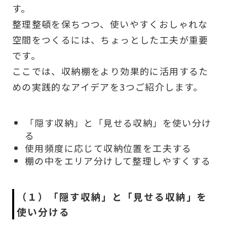
す。
整理整頓を保ちつつ、使いやすくおしゃれな
空間をつくるには、ちょっとした工夫が重要
です。
ここでは、収納棚をより効果的に活用するた
めの実践的なアイデアを3つご紹介します。
「隠す収納」と「見せる収納」を使い分け
る
使用頻度に応じて収納位置を工夫する
棚の中をエリア分けして整理しやすくする
（１）「隠す収納」と「見せる収納」を
使い分ける