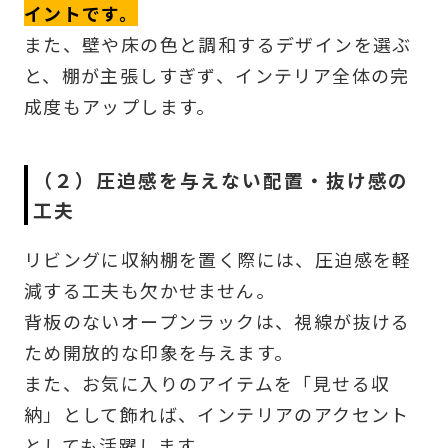
イントです。
また、壁や床の色と調和するデザインを選ぶ
と、棚が主張しすぎず、インテリア全体の完
成度もアップします。
（２）圧迫感を与えない配置・抜け感の
工夫
リビングに収納棚を置く際には、圧迫感を軽
減する工夫も欠かせません。
背板のないオープンラックは、視線が抜ける
ため開放的な印象を与えます。
また、お気に入りのアイテムを「見せる収
納」として飾れば、インテリアのアクセント
としても活躍します。