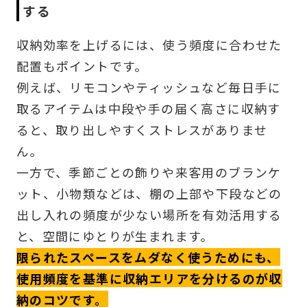
する
収納効率を上げるには、使う頻度に合わせた
配置もポイントです。
例えば、リモコンやティッシュなど毎日手に
取るアイテムは中段や手の届く高さに収納す
ると、取り出しやすくストレスがありませ
ん。
一方で、季節ごとの飾りや来客用のブランケ
ット、小物類などは、棚の上部や下段などの
出し入れの頻度が少ない場所を有効活用する
と、空間にゆとりが生まれます。
限られたスペースをムダなく使うためにも、
使用頻度を基準に収納エリアを分けるのが収
納のコツです。