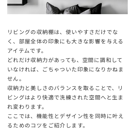
リビングの収納棚は、使いやすさだけでな
く、部屋全体の印象にも大きな影響を与える
アイテムです。
どれだけ収納力があっても、空間に調和して
いなければ、ごちゃついた印象になりかねま
せん。
収納力と美しさのバランスを取ることで、リ
ビングはより快適で洗練された空間へと生ま
れ変わります。
ここでは、機能性とデザイン性を同時に叶え
るためのコツをご紹介します。