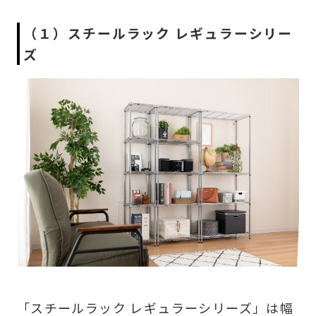
（１）スチールラック レギュラーシリー
ズ
「スチールラック レギュラーシリーズ」は幅