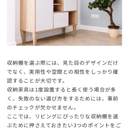
収納棚を選ぶ際には、見た目のデザインだけ
でなく、実用性や空間との相性をしっかり確
認することが大切です。
収納家具は1度設置すると長く使う場合が多
く、失敗のない選び方をするためには、事前
のチェックが欠かせません。
ここでは、リビングにぴったりな収納棚を選
ぶために押さえておきたい3つのポイントをご