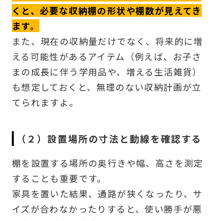
くと、必要な収納棚の形状や棚数が見えてき
ます。
また、現在の収納量だけでなく、将来的に増
える可能性があるアイテム（例えば、お子さ
まの成長に伴う学用品や、増える生活雑貨）
も想定しておくと、無理のない収納計画が立
てられますよ。
（２）設置場所の寸法と動線を確認する
棚を設置する場所の奥行きや幅、高さを測定
することも重要です。
家具を置いた結果、通路が狭くなったり、サ
イズが合わなかったりすると、使い勝手が悪