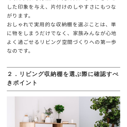
した印象を与え、片付けのしやすさにもつな
がります。
おしゃれで実用的な収納棚を選ぶことは、単
に物をしまうだけでなく、家族みんなが心地
よく過ごせるリビング空間づくりへの第一歩
なのです。
２．リビング収納棚を選ぶ際に確認すべ
きポイント