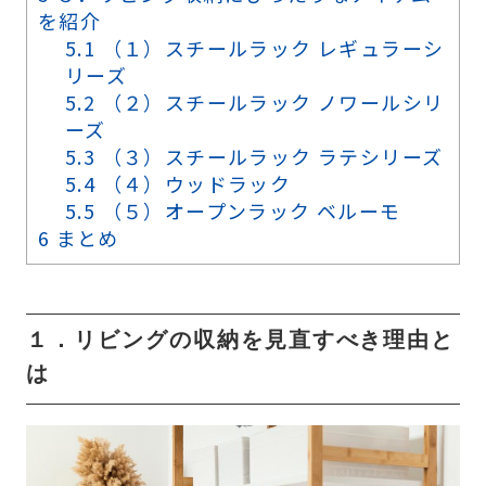
を紹介
5.1
（１）スチールラック レギュラーシ
リーズ
5.2
（２）スチールラック ノワールシリ
ーズ
5.3
（３）スチールラック ラテシリーズ
5.4
（４）ウッドラック
5.5
（５）オープンラック ベルーモ
6
まとめ
１．リビングの収納を見直すべき理由と
は