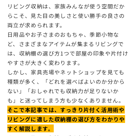
リビング収納は、家族みんなが使う空間だか
らこそ、見た目の美しさと使い勝手の良さの
両立が求められます。
日用品やお子さまのおもちゃ、季節小物な
ど、さまざまなアイテムが集まるリビングで
は、収納棚の選び方1つで部屋の印象や片付け
やすさが大きく変わります。
しかし、家具売場やネットショップを見ても
種類が多く、「どれを選べばよいのか分から
ない」「おしゃれでも収納力が足りないか
も」と迷ってしまう方も少なくありません。
そこで本記事では、すっきり片付く活用術や
リビングに適した収納棚の選び方をわかりや
すく解説します。