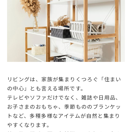
リビングは、家族が集まりくつろぐ「住まい
の中心」とも言える場所です。
テレビやソファだけでなく、雑誌や日用品、
お子さまのおもちゃ、季節もののブランケッ
トなど、多種多様なアイテムが自然と集まり
やすくなります。