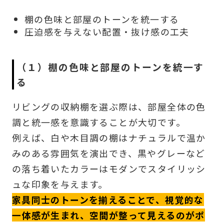
棚の色味と部屋のトーンを統一する
圧迫感を与えない配置・抜け感の工夫
（１）棚の色味と部屋のトーンを統一す
る
リビングの収納棚を選ぶ際は、部屋全体の色
調と統一感を意識することが大切です。
例えば、白や木目調の棚はナチュラルで温か
みのある雰囲気を演出でき、黒やグレーなど
の落ち着いたカラーはモダンでスタイリッシ
ュな印象を与えます。
家具同士のトーンを揃えることで、視覚的な
一体感が生まれ、空間が整って見えるのがポ