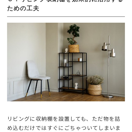
ための工夫
リビングに収納棚を設置しても、ただ物を詰
め込むだけではすぐにごちゃついてしまいま