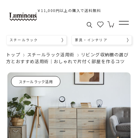
￥11,000円以上の購入で送料無料
スチールラック
家具・インテリア
トップ
スチールラック活用術
リビング収納棚の選び
方とおすすめ活用術｜おしゃれで片付く部屋を作るコツ
スチールラック活用