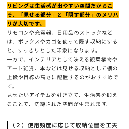
リビングは生活感が出やすい空間だからこ
そ、「見せる部分」と「隠す部分」のメリハ
リが大切です。
リモコンや充電器、日用品のストックなど
は、ボックスやカゴを使って隠す収納にする
と、すっきりとした印象になります。
一方で、インテリアとして映える観葉植物や
アート雑貨、本などは見せる収納として棚の
上段や目線の高さに配置するのがおすすめで
す。
見せたいアイテムを引き立て、生活感を抑え
ることで、洗練された空間が生まれます。
（２）使用頻度に応じて収納位置を工夫