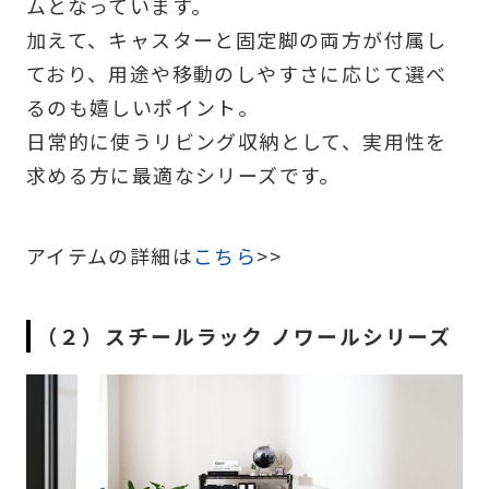
ムとなっています。
加えて、キャスターと固定脚の両方が付属し
ており、用途や移動のしやすさに応じて選べ
るのも嬉しいポイント。
日常的に使うリビング収納として、実用性を
求める方に最適なシリーズです。
アイテムの詳細は
こちら
>>
（２）スチールラック ノワールシリーズ