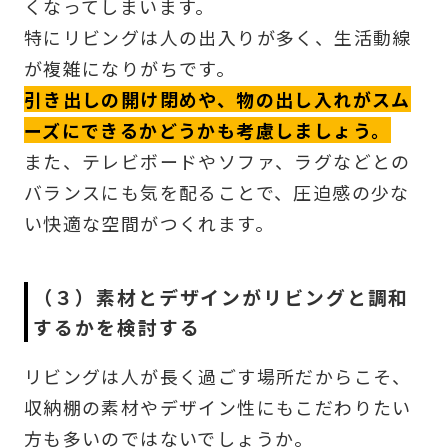
くなってしまいます。
特にリビングは人の出入りが多く、生活動線
が複雑になりがちです。
引き出しの開け閉めや、物の出し入れがスム
ーズにできるかどうかも考慮しましょう。
また、テレビボードやソファ、ラグなどとの
バランスにも気を配ることで、圧迫感の少な
い快適な空間がつくれます。
（３）素材とデザインがリビングと調和
するかを検討する
リビングは人が長く過ごす場所だからこそ、
収納棚の素材やデザイン性にもこだわりたい
方も多いのではないでしょうか。