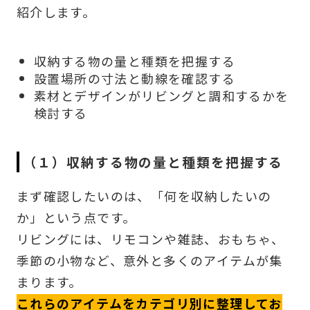
紹介します。
収納する物の量と種類を把握する
設置場所の寸法と動線を確認する
素材とデザインがリビングと調和するかを
検討する
（１）収納する物の量と種類を把握する
まず確認したいのは、「何を収納したいの
か」という点です。
リビングには、リモコンや雑誌、おもちゃ、
季節の小物など、意外と多くのアイテムが集
まります。
これらのアイテムをカテゴリ別に整理してお