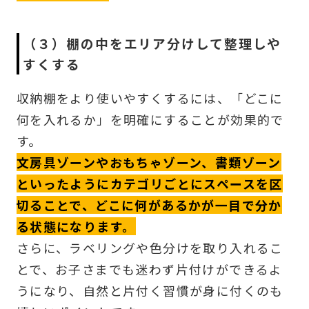
（３）棚の中をエリア分けして整理しや
すくする
収納棚をより使いやすくするには、「どこに
何を入れるか」を明確にすることが効果的で
す。
文房具ゾーンやおもちゃゾーン、書類ゾーン
といったようにカテゴリごとにスペースを区
切ることで、どこに何があるかが一目で分か
る状態になります。
さらに、ラベリングや色分けを取り入れるこ
とで、お子さまでも迷わず片付けができるよ
うになり、自然と片付く習慣が身に付くのも