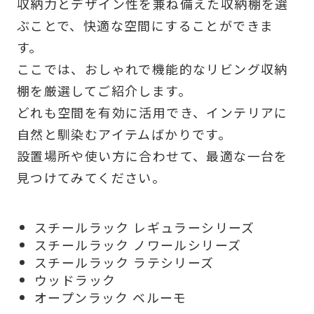
収納力とデザイン性を兼ね備えた収納棚を選
ぶことで、快適な空間にすることができま
す。
ここでは、おしゃれで機能的なリビング収納
棚を厳選してご紹介します。
どれも空間を有効に活用でき、インテリアに
自然と馴染むアイテムばかりです。
設置場所や使い方に合わせて、最適な一台を
見つけてみてください。
スチールラック レギュラーシリーズ
スチールラック ノワールシリーズ
スチールラック ラテシリーズ
ウッドラック
オープンラック ベルーモ