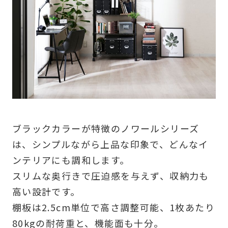
ブラックカラーが特徴のノワールシリーズ
は、シンプルながら上品な印象で、どんなイ
ンテリアにも調和します。
スリムな奥行きで圧迫感を与えず、収納力も
高い設計です。
棚板は2.5cm単位で高さ調整可能、1枚あたり
80kgの耐荷重と、機能面も十分。