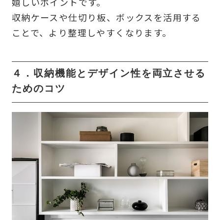
嬉しいポイントです。
収納ケースや仕切り板、ボックスを活用する
ことで、より整理しやすくなります。
４．収納機能とデザイン性を両立させる
ためのコツ