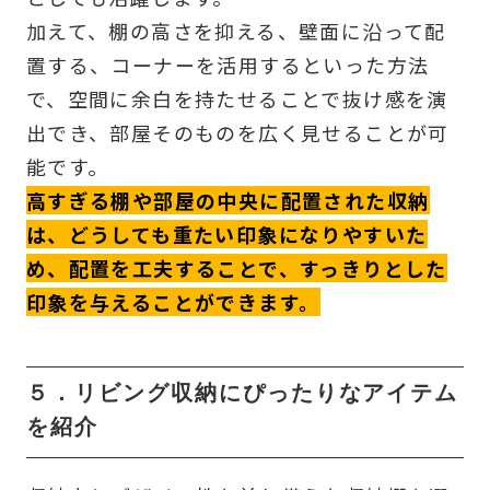
加えて、棚の高さを抑える、壁面に沿って配
置する、コーナーを活用するといった方法
で、空間に余白を持たせることで抜け感を演
出でき、部屋そのものを広く見せることが可
能です。
高すぎる棚や部屋の中央に配置された収納
は、どうしても重たい印象になりやすいた
め、配置を工夫することで、すっきりとした
印象を与えることができます。
５．リビング収納にぴったりなアイテム
を紹介