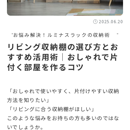
2025.06.20
リビング収納棚の選び方とお
すすめ活用術｜おしゃれで片
付く部屋を作るコツ
「おしゃれで使いやすく、片付けやすい収納
方法を知りたい」
「リビングに合う収納棚がほしい」
このような悩みをお持ちの方も多いのではな
いでしょうか。