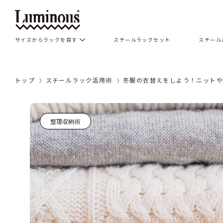
サイズからラックを探す
スチールラックセット
スチール
トップ
スチールラック活用術
冬服の衣替えをしよう！ニット
整理収納術