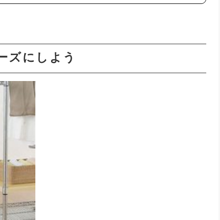
ーズにしよう