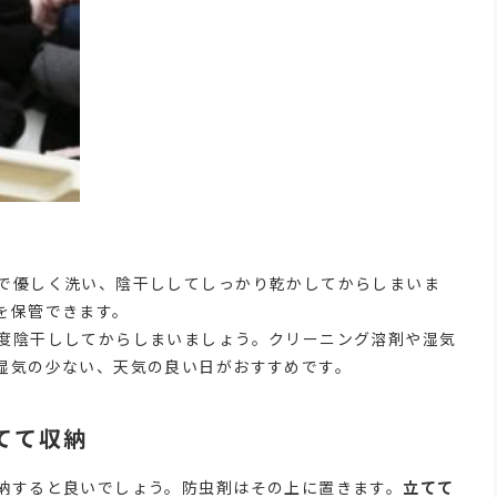
で優しく洗い、陰干ししてしっかり乾かしてからしまいま
を保管できます。
度陰干ししてからしまいましょう。クリーニング溶剤や湿気
湿気の少ない、天気の良い日がおすすめです。
てて収納
納すると良いでしょう。防虫剤はその上に置きます。
立てて