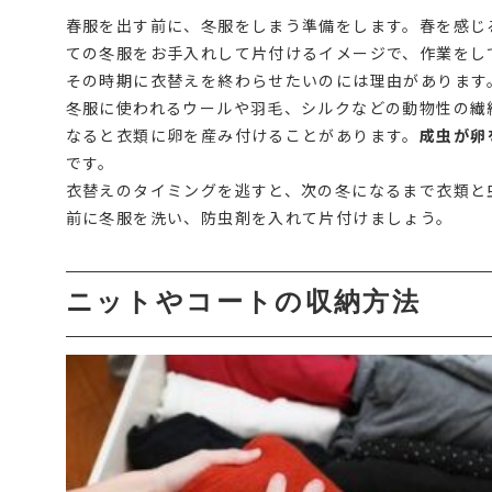
春服を出す前に、冬服をしまう準備をします。春を感じ
ての冬服をお手入れして片付けるイメージで、作業をし
その時期に衣替えを終わらせたいのには理由があります
冬服に使われるウールや羽毛、シルクなどの動物性の繊
なると衣類に卵を産み付けることがあります。
成虫が卵
です。
衣替えのタイミングを逃すと、次の冬になるまで衣類と
前に冬服を洗い、防虫剤を入れて片付けましょう。
ニットやコートの収納方法