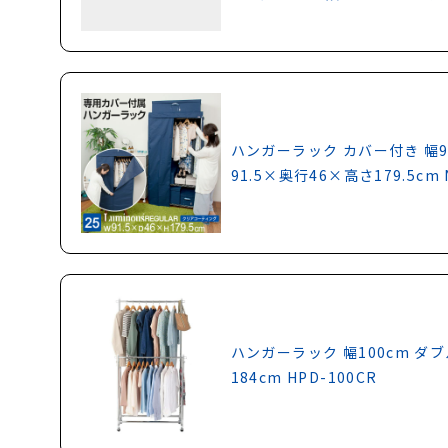
ハンガーラック カバー付き 幅9
91.5×奥行46×高さ179.5cm 
ハンガーラック 幅100cm ダブル
184cm HPD-100CR