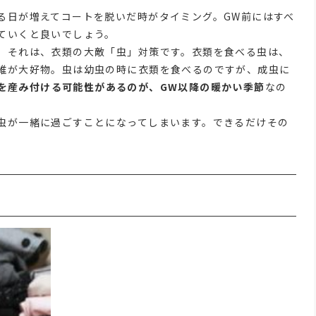
る日が増えてコートを脱いだ時がタイミング。GW前にはすべ
ていくと良いでしょう。
。それは、衣類の大敵「虫」対策です。衣類を食べる虫は、
維が大好物。虫は幼虫の時に衣類を食べるのですが、成虫に
を産み付ける可能性があるのが、GW以降の暖かい季節
なの
虫が一緒に過ごすことになってしまいます。できるだけその