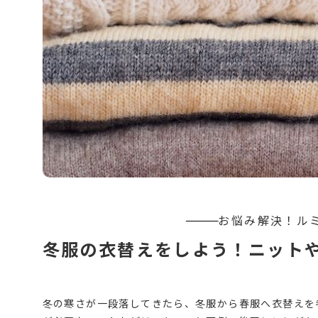
冬服の衣替えをしよう！ニット
冬の寒さが一段落してきたら、冬服から春服へ衣替えを