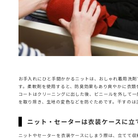
お手入れにひと手間かかるニットは、おしゃれ着用洗剤
す。柔軟剤を使用すると、防臭効果もあり爽やかに衣類
コートはクリーニングに出した後、ビニールを外して一
を取り除き、生地の変色などを防ぐためです。干すのは
ニット・セーターは衣装ケースに立
ニットやセーターを衣装ケースにしまう際は、立てて収