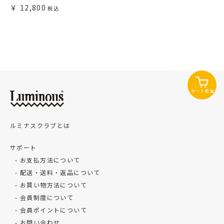
12,800
カート追加
ルミナスクラブとは
サポート
お支払方法について
配送・送料・返品について
お買い物方法について
会員制度について
会員ポイントについて
お問い合わせ