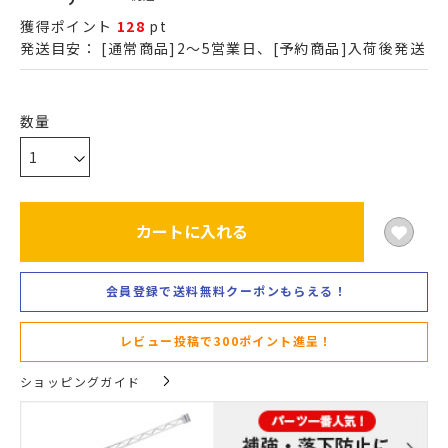
獲得ポイント
128
pt
発送目安：
[通常商品]2～5営業日、[予約商品]入荷後発送
カートに入れる
会員登録で送料無料クーポンもらえる！
レビュー投稿で300ポイント進呈！
ショッピングガイド