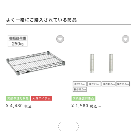
よく一緒にご購入されている商品
交換保証対象品
人気アイテム
交換保証対象品
¥
4,480
¥
1,580
税込
税込
〜