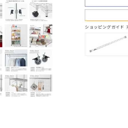
ショッピングガイド