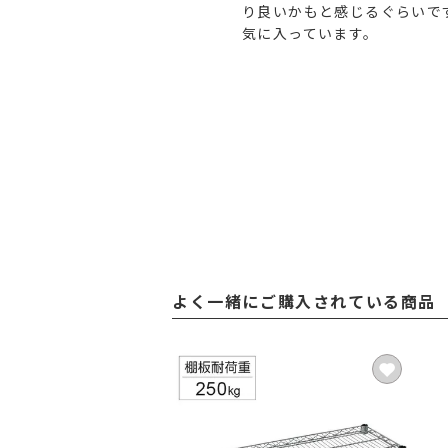
り良いかもと感じるぐらいです
気に入っています。
よく一緒にご購入されている商品