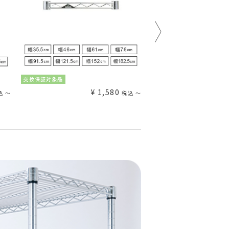
交換保証対象品
交換保証対象品
¥
1,580
込
〜
税込
〜