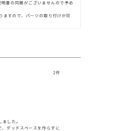
説明書の同梱がございませんので予め
おりますので、パーツの取り付けが可
2
ました。

で、デッドスペースを作らずに