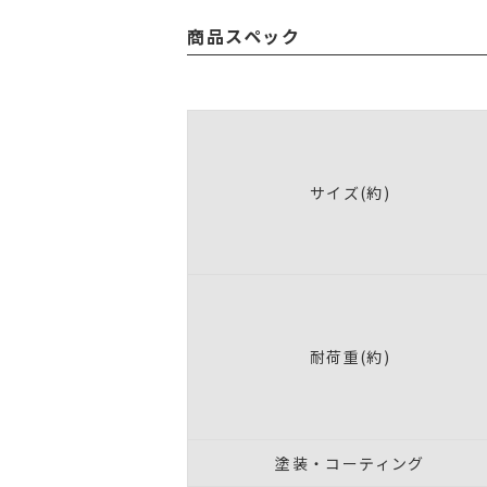
商品スペック
サイズ(約)
耐荷重(約)
塗装・コーティング