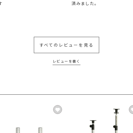


済みました。
すべてのレビューを見る
レビューを書く