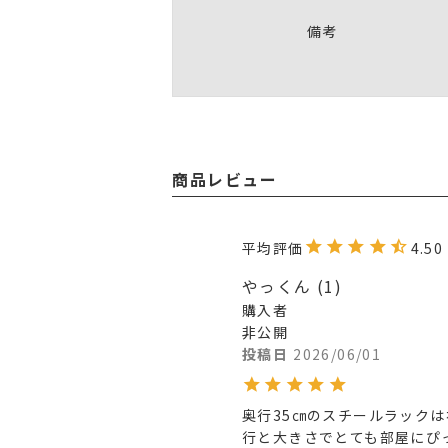
備考
商品レビュー
4.50
やっくん
1
購入者
非公開
投稿日
2026/06/01
奥行35㎝のスチールラック
行と大きさでとても部屋にぴ