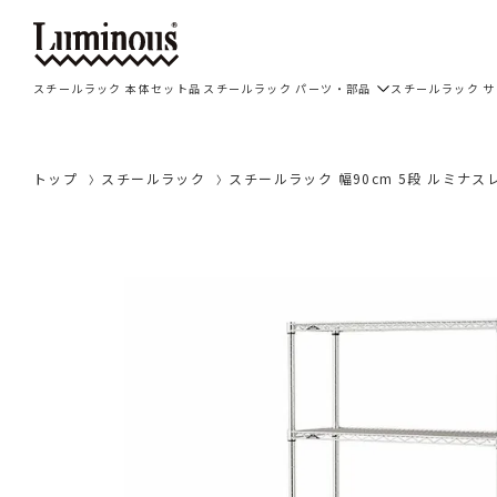
スチールラック 本体セット品
スチールラック パーツ・部品
スチールラック 
トップ
スチールラック
スチールラック 幅90cm 5段 ルミナスレギュ