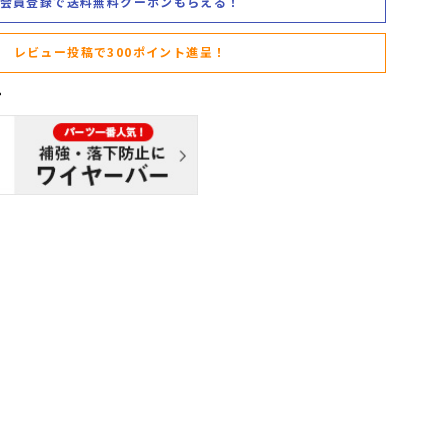
会員登録で送料無料クーポンもらえる！
レビュー投稿で300ポイント進呈！