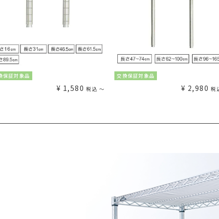
換保証対象品
交換保証対象品
¥
1,580
¥
2,980
税込
〜
税