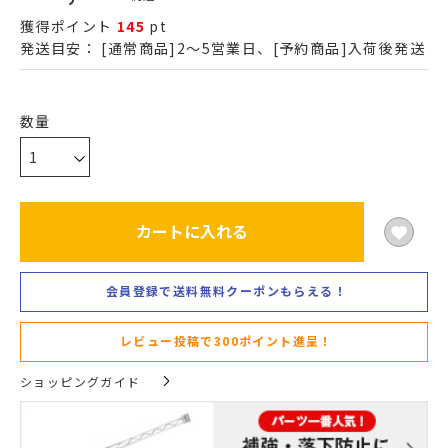
獲得ポイント
145
pt
発送目安：
[通常商品]2～5営業日、[予約商品]入荷後発送
カートに入れる
会員登録で送料無料クーポンもらえる！
レビュー投稿で300ポイント進呈！
ショッピングガイド