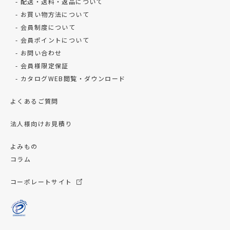
配送・送料・返品について
お買い物方法について
会員制度について
会員ポイントについて
お問い合わせ
会員様限定保証
カタログWEB閲覧・ダウンロード
よくあるご質問
法人様向けお見積り
よみもの
コラム
コーポレートサイト