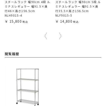
スチールラック 幅90cm 4段 ル
スチールラック 幅90cm 5段 ル
ミナスレギュラー 幅91.5×奥
ミナスレギュラー 幅91.5×奥
行46×高さ156.5cm
行35.5×高さ156.5cm
NLH9015-4
NLF9015-5
15,800
14,800
閲覧履歴