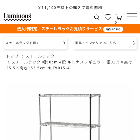
￥11,000円以上の購入で送料無料
0
法人様限定！スチールラックお見積りサービス
詳細はこちら
スチールラックを探す
家具・インテリアはこちら
トップ
スチールラック
スチールラック 幅90cm 4段 ルミナスレギュラー 幅91.5×奥行
35.5×高さ156.5cm NLF9015-4