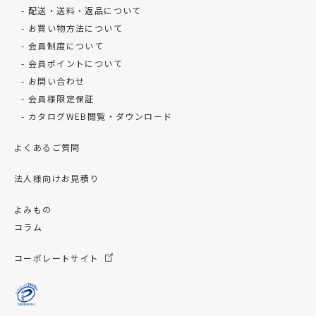
配送・送料・返品について
お買い物方法について
会員制度について
会員ポイントについて
お問い合わせ
会員様限定保証
カタログWEB閲覧・ダウンロード
よくあるご質問
法人様向けお見積り
よみもの
コラム
コーポレートサイト