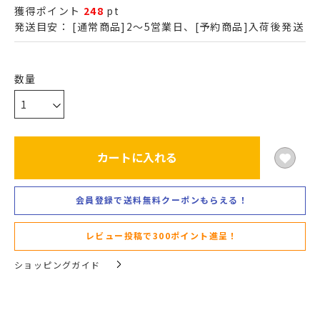
獲得ポイント
248
pt
発送目安：
[通常商品]2～5営業日、[予約商品]入荷後発送
カートに入れる
会員登録で送料無料クーポンもらえる！
レビュー投稿で300ポイント進呈！
ショッピングガイド