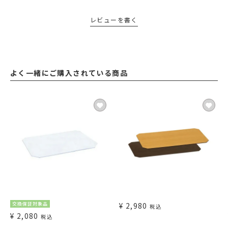
レビューを書く
よく一緒にご購入されている商品
交換保証対象品
¥
2,980
税込
¥
2,080
税込