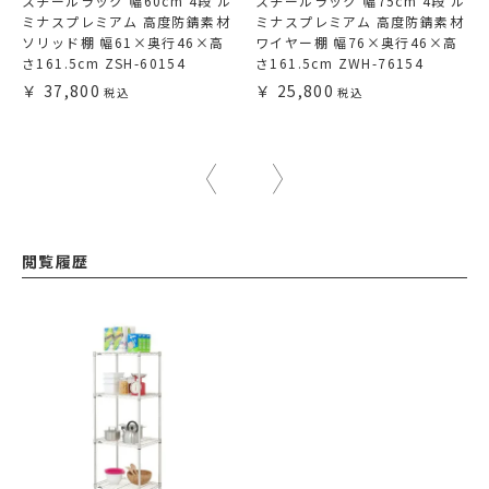
スチールラック 幅60cm 4段 ル
スチールラック 幅75cm 4段 ル
ミナスプレミアム 高度防錆素材
ミナスプレミアム 高度防錆素材
ソリッド棚 幅61×奥行46×高
ワイヤー棚 幅76×奥行46×高
さ161.5cm ZSH-60154
さ161.5cm ZWH-76154
37,800
25,800
閲覧履歴