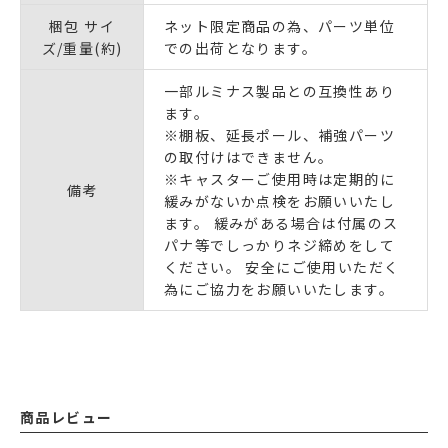
梱包 サイ
ネット限定商品の為、パーツ単位
ズ/重量(約)
での出荷となります。
一部ルミナス製品との互換性あり
ます。
※棚板、延長ポール、補強パーツ
の取付けはできません。
※キャスターご使用時は定期的に
備考
緩みがないか点検をお願いいたし
ます。 緩みがある場合は付属のス
パナ等でしっかりネジ締めをして
ください。 安全にご使用いただく
為にご協力をお願いいたします。
商品レビュー