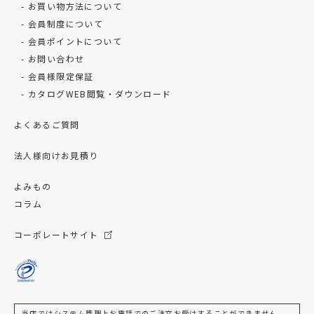
お買い物方法について
会員制度について
会員ポイントについて
お問い合わせ
会員様限定保証
カタログWEB閲覧・ダウンロード
よくあるご質問
法人様向けお見積り
よみもの
コラム
コーポレートサイト
当店ではシステム管理上お電話でのご注文お受けすることができません、