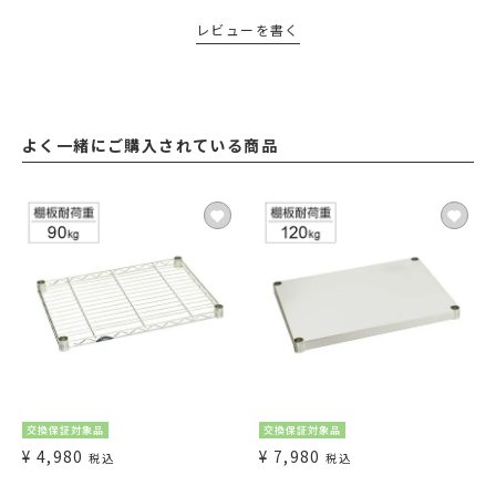
レビューを書く
よく一緒にご購入されている商品
交換保証対象品
交換保証対象品
¥
4,980
¥
7,980
税込
税込