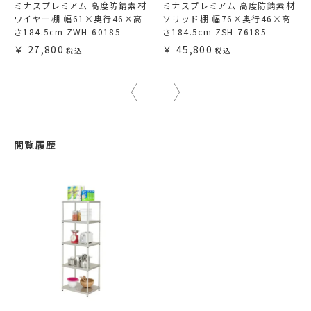
ミナスプレミアム 高度防錆素材
ミナスプレミアム 高度防錆素材
ワイヤー棚 幅61×奥行46×高
ソリッド棚 幅76×奥行46×高
さ184.5cm ZWH-60185
さ184.5cm ZSH-76185
27,800
45,800
閲覧履歴