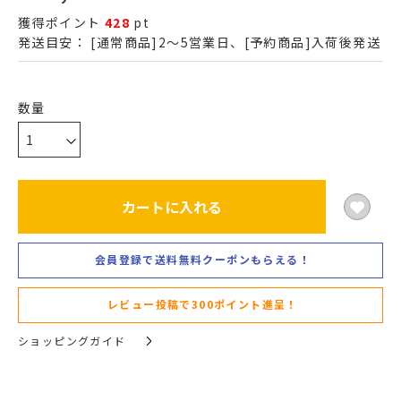
獲得ポイント
428
pt
発送目安：
[通常商品]2～5営業日、[予約商品]入荷後発送
カートに入れる
会員登録で送料無料クーポンもらえる！
レビュー投稿で300ポイント進呈！
ショッピングガイド