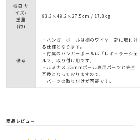
梱包 サ
イズ/
93.3×49.2×27.5cm / 17.8kg
重量
(約)
・ハンガーポールは棚のワイヤー部に取付け
る仕様となります。
・付属のハンガーポールは「レギュラーシェ
備考
ルフ」取り付け用です。
・ルミナス 25mmポール専用パーツと完全
互換となっておりますので、
パーツの取り付けが可能です。
商品レビュー