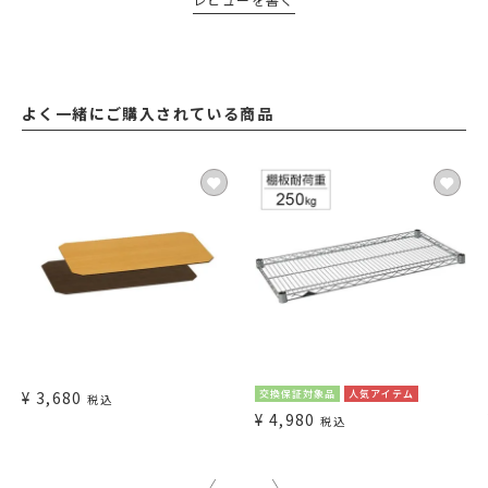
よく一緒にご購入されている商品
¥
3,680
交換保証対象品
人気アイテム
税込
¥
4,980
税込