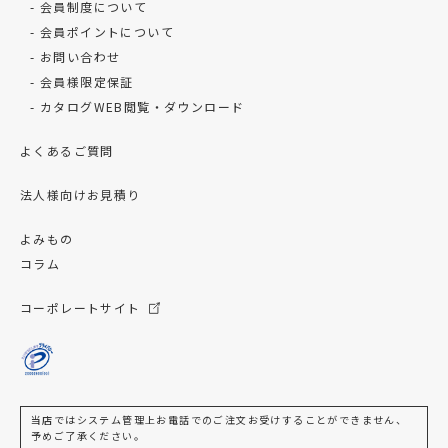
会員制度について
会員ポイントについて
お問い合わせ
会員様限定保証
カタログWEB閲覧・ダウンロード
よくあるご質問
法人様向けお見積り
よみもの
コラム
コーポレートサイト
当店ではシステム管理上お電話でのご注文お受けすることができません、
予めご了承ください。