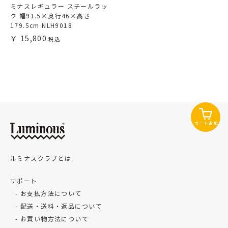
ミナスレギュラー スチールラッ
ク 幅91.5×奥行46×高さ
179.5cm NLH9018
15,800
カート追加
ルミナスクラブとは
サポート
お支払方法について
配送・送料・返品について
お買い物方法について