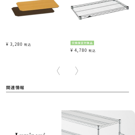
¥
3,280
交換保証対象品
税込
¥
4,780
税込
関連情報