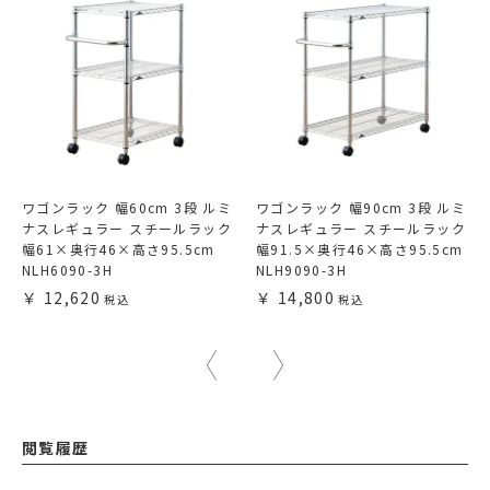
ワゴンラック 幅60cm 3段 ルミ
ワゴンラック 幅90cm 3段 ルミ
ナスレギュラー スチールラック
ナスレギュラー スチールラック
幅61×奥行46×高さ95.5cm
幅91.5×奥行46×高さ95.5cm
NLH6090-3H
NLH9090-3H
12,620
14,800
閲覧履歴