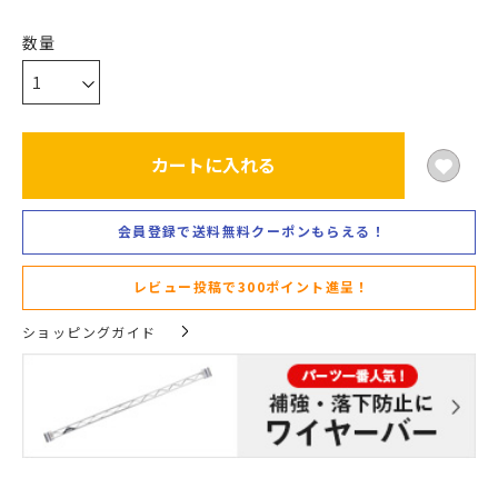
カートに入れる
会員登録で送料無料クーポンもらえる！
レビュー投稿で300ポイント進呈！
ショッピングガイド