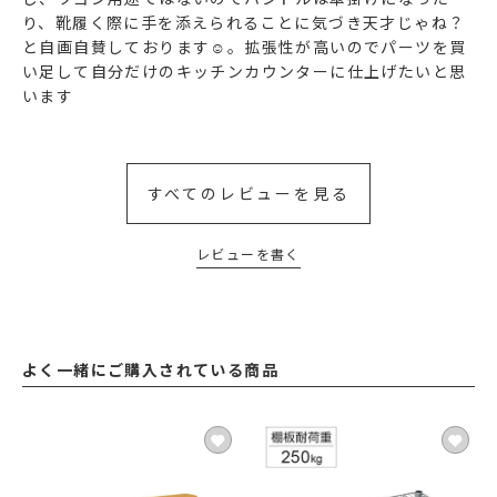
り、靴履く際に手を添えられることに気づき天才じゃね？
と自画自賛しております☺️。拡張性が高いのでパーツを買
い足して自分だけのキッチンカウンターに仕上げたいと思
います
すべてのレビューを見る
レビューを書く
よく一緒にご購入されている商品