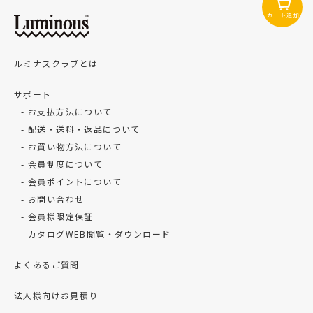
カート追加
ルミナスクラブとは
サポート
お支払方法について
配送・送料・返品について
お買い物方法について
会員制度について
会員ポイントについて
お問い合わせ
会員様限定保証
カタログWEB閲覧・ダウンロード
よくあるご質問
法人様向けお見積り