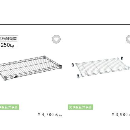
換保証対象品
交換保証対象品
¥
4,780
¥
3,980
税込