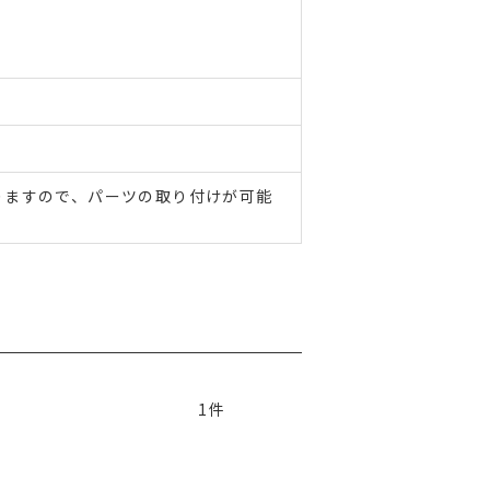
りますので、パーツの取り付けが可能
1