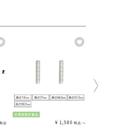
交換保証対象品
交換保証対象品
¥
1,580
¥
税込
税込
〜