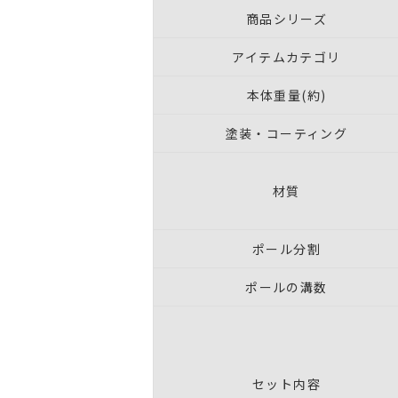
商品シリーズ
アイテムカテゴリ
本体重量(約)
塗装・コーティング
材質
ポール分割
ポールの溝数
セット内容