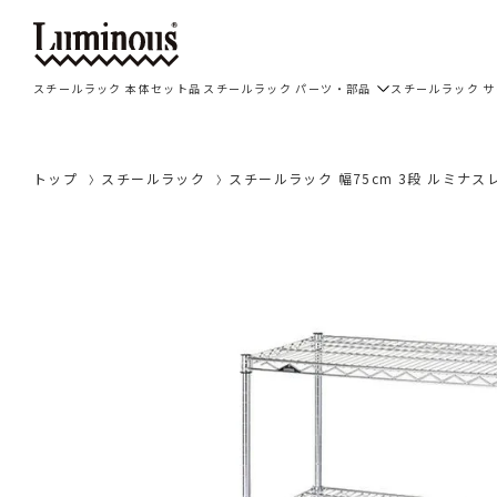
スチールラック 本体セット品
スチールラック パーツ・部品
スチールラック 
トップ
スチールラック
スチールラック 幅75cm 3段 ルミナスレギ