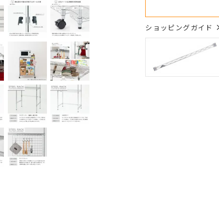
ショッピングガイド