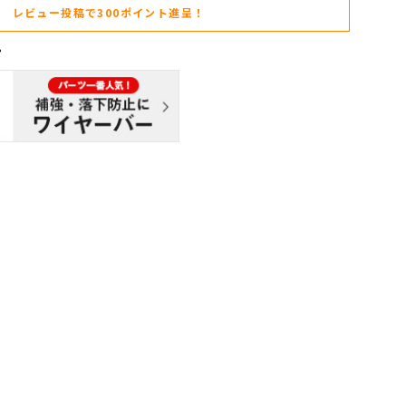
レビュー投稿で300ポイント進呈！