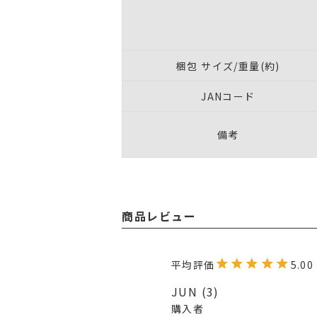
梱包 サイズ/重量(約)
JANコード
備考
商品レビュー
5.00
JUN
3
購入者