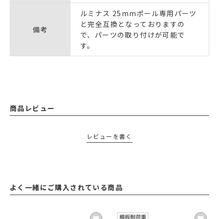
ルミナス 25mmポール専用パーツ
と完全互換となっておりますの
備考
で、パーツの取り付けが可能で
す。
商品レビュー
レビューを書く
よく一緒にご購入されている商品