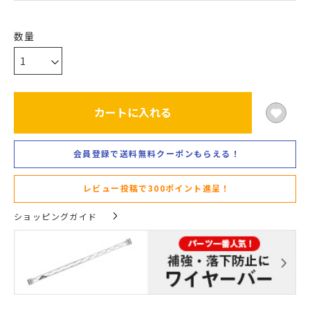
カートに入れる
会員登録で送料無料クーポンもらえる！
レビュー投稿で300ポイント進呈！
ショッピングガイド