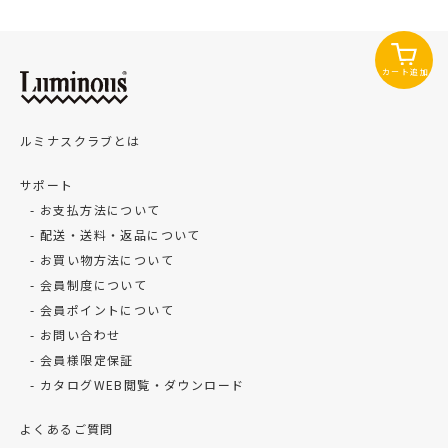
カート追加
ルミナスクラブとは
サポート
お支払方法について
配送・送料・返品について
お買い物方法について
会員制度について
会員ポイントについて
お問い合わせ
会員様限定保証
カタログWEB閲覧・ダウンロード
よくあるご質問