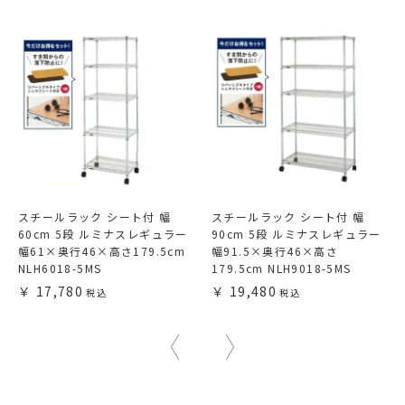
スチールラック シート付 幅
スチールラック シート付 幅
60cm 5段 ルミナスレギュラー
90cm 5段 ルミナスレギュラー
幅61×奥行46×高さ179.5cm
幅91.5×奥行46×高さ
NLH6018-5MS
179.5cm NLH9018-5MS
17,780
19,480