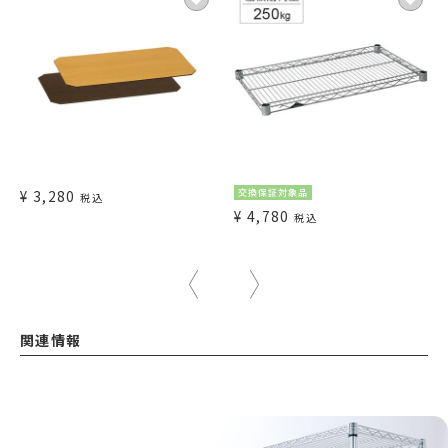
¥
3,280
交換保証対象品
税込
¥
4,780
税込
関連情報