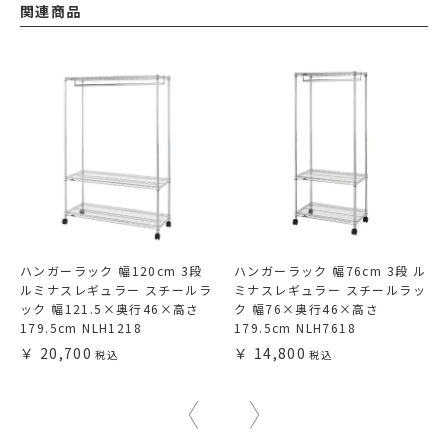
関連商品
ハンガーラック 幅120cm 3段
ハンガーラック 幅76cm 3段 ル
ルミナスレギュラー スチールラ
ミナスレギュラー スチールラッ
ック 幅121.5×奥行46×高さ
ク 幅76×奥行46×高さ
179.5cm NLH1218
179.5cm NLH7618
20,700
14,800