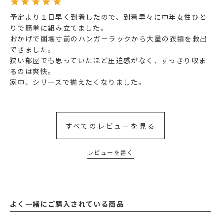
予定より１日早く到着したので、到着早々に中年女性ひと
りで簡単に組み立てました。

おかげで崩壊寸前のハンガーラックから大量の衣類を救出
できました。

狭い部屋でも思っていたほど圧迫感がなく、すっきり収ま
るのは爽快。

家中、シリーズで揃えたくなりました。
すべてのレビューを見る
レビューを書く
よく一緒にご購入されている商品