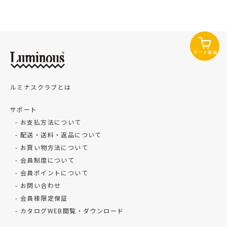
カート追加
ルミナスクラブとは
サポート
お支払方法について
配送・送料・返品について
お買い物方法について
会員制度について
会員ポイントについて
お問い合わせ
会員様限定保証
カタログWEB閲覧・ダウンロード