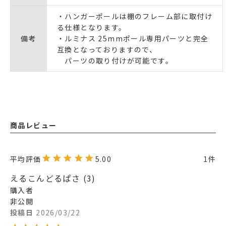
・ハンガーポールは棚のフレーム部に取付け
る仕様となります。
備考
・ルミナス 25mmポール専用パーツと完全
互換となっておりますので、
パーツの取り付けが可能です。
商品レビュー
5.00
1
えるこんどるぱさ
3
購入者
非公開
投稿日
2026/03/22