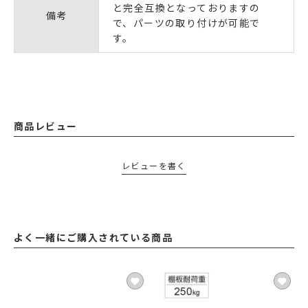
と完全互換となっておりますの
備考
で、パーツの取り付けが可能で
す。
商品レビュー
レビューを書く
よく一緒にご購入されている商品