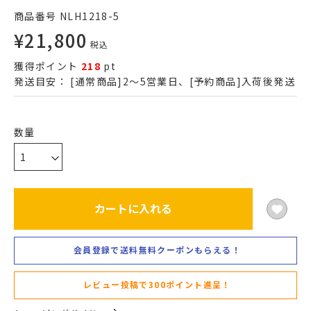
商品番号
NLH1218-5
¥
21,800
税込
獲得ポイント
218
pt
発送目安：
[通常商品]2～5営業日、[予約商品]入荷後発送
カートに入れる
会員登録で送料無料クーポンもらえる！
レビュー投稿で300ポイント進呈！