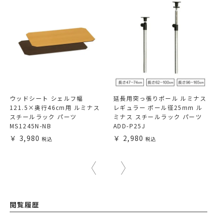
ウッドシート シェルフ幅
延長用突っ張りポール ルミナス
121.5×奥行46cm用 ルミナス
レギュラー ポール径25mm ル
スチールラック パーツ
ミナス スチールラック パーツ
MS1245N-NB
ADD-P25J
3,980
2,980
閲覧履歴