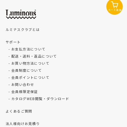
カート追加
ルミナスクラブとは
サポート
お支払方法について
配送・送料・返品について
お買い物方法について
会員制度について
会員ポイントについて
お問い合わせ
会員様限定保証
カタログWEB閲覧・ダウンロード
よくあるご質問
法人様向けお見積り