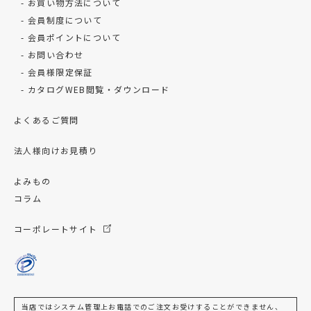
お買い物方法について
会員制度について
会員ポイントについて
お問い合わせ
会員様限定保証
カタログWEB閲覧・ダウンロード
よくあるご質問
法人様向けお見積り
よみもの
コラム
コーポレートサイト
当店ではシステム管理上お電話でのご注文お受けすることができません、