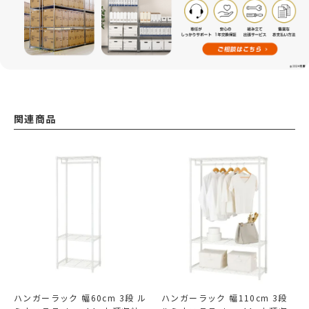
関連商品
ハンガーラック 幅60cm 3段 ル
ハンガーラック 幅110cm 3段