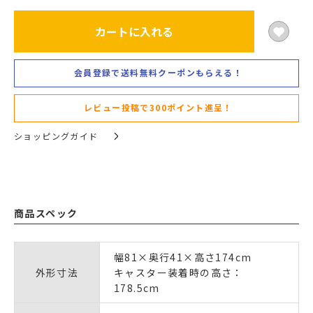
カートに入れる
会員登録で送料無料クーポンもらえる！
レビュー投稿で300ポイント進呈！
ショッピングガイド
商品スペック
幅81×奥行41×高さ174cm
外形寸法
キャスター装着時の高さ：
178.5cm