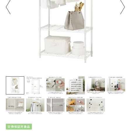
交換保証対象品