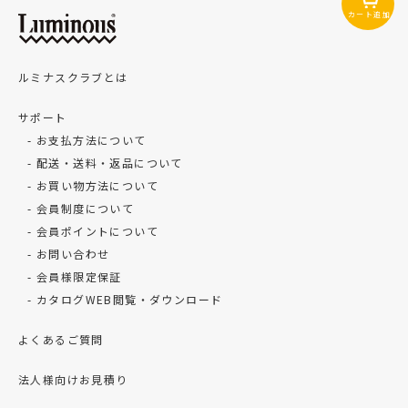
カート追加
ルミナスクラブとは
サポート
お支払方法について
配送・送料・返品について
お買い物方法について
会員制度について
会員ポイントについて
お問い合わせ
会員様限定保証
カタログWEB閲覧・ダウンロード
よくあるご質問
法人様向けお見積り