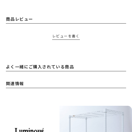
商品レビュー
レビューを書く
よく一緒にご購入されている商品
関連情報