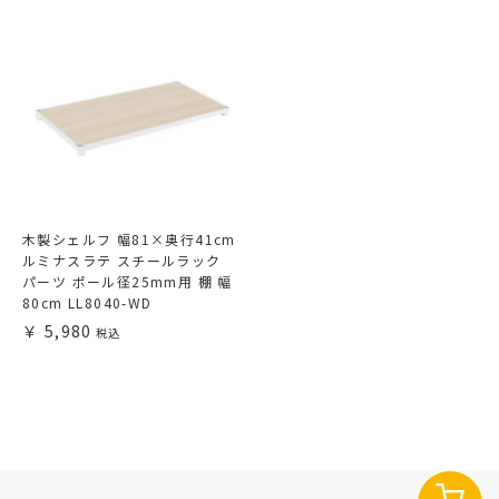
木製シェルフ 幅81×奥行41cm
ルミナスラテ スチールラック
パーツ ポール径25mm用 棚 幅
80cm LL8040-WD
5,980