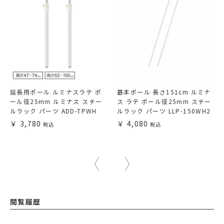
延長用ポール ルミナスラテ ポ
基本ポール 長さ151cm ルミナ
ール径25mm ルミナス スチー
ス ラテ ポール径25mm スチー
ルラック パーツ ADD-TPWH
ルラック パーツ LLP-150WH2
3,780
4,080
閲覧履歴