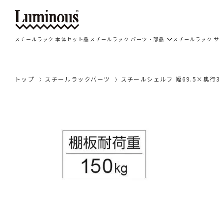
スチールラック 本体セット品
スチールラック パーツ・部品
スチールラック 
トップ
スチールラックパーツ
スチールシェルフ 幅69.5×奥行3