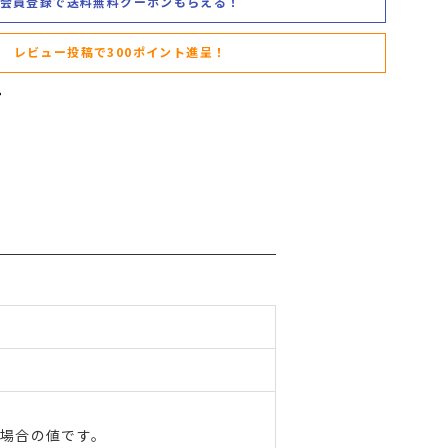
会員登録で送料無料クーポンもらえる！
レビュー投稿で300ポイント進呈！
た場合の値です。