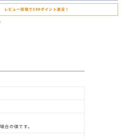
レビュー投稿で300ポイント進呈！
た場合の値です。