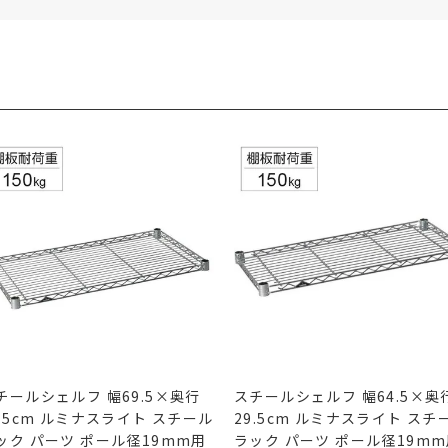
チールシェルフ 幅69.5×奥行
スチールシェルフ 幅64.5×奥
9.5cm ルミナスライト スチール
29.5cm ルミナスライト スチ
ック パーツ ポール径19mm用
ラック パーツ ポール径19m