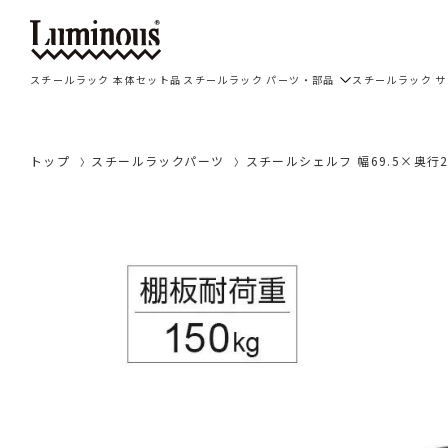
スチールラック 本体セット品
スチールラック パーツ・部品
スチールラック 
トップ
スチールラックパーツ
スチールシェルフ 幅69.5×奥行2