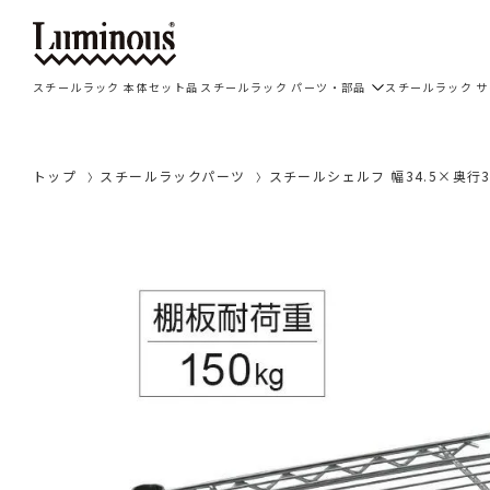
スチールラック 本体セット品
スチールラック パーツ・部品
スチールラック 
トップ
スチールラックパーツ
スチールシェルフ 幅34.5×奥行3