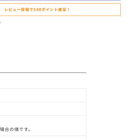
レビュー投稿で300ポイント進呈！
た場合の値です。