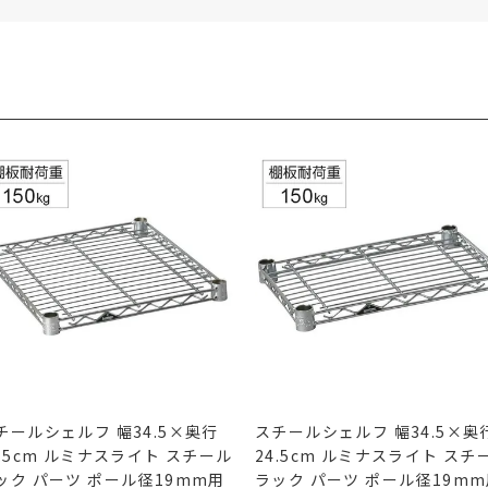
チールシェルフ 幅34.5×奥行
スチールシェルフ 幅34.5×奥
9.5cm ルミナスライト スチール
24.5cm ルミナスライト スチ
ック パーツ ポール径19mm用
ラック パーツ ポール径19m