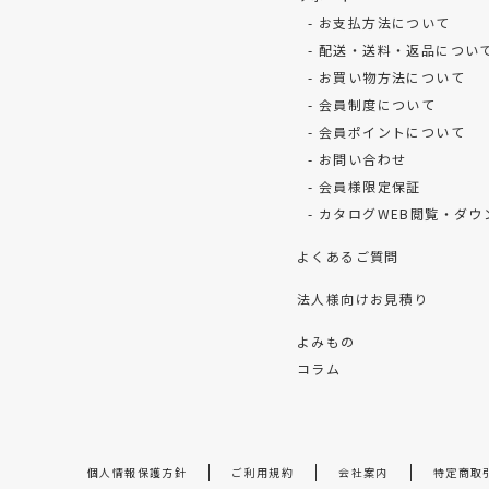
お支払方法について
配送・送料・返品につい
お買い物方法について
会員制度について
会員ポイントについて
お問い合わせ
会員様限定保証
カタログWEB閲覧・ダウ
よくあるご質問
法人様向けお見積り
よみもの
コラム
個人情報保護方針
ご利用規約
会社案内
特定商取