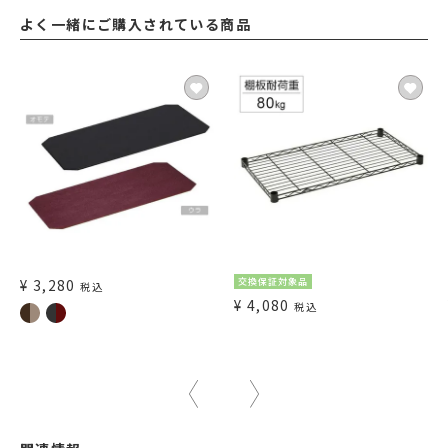
よく一緒にご購入されている商品
¥
3,280
交換保証対象品
税込
¥
4,080
税込