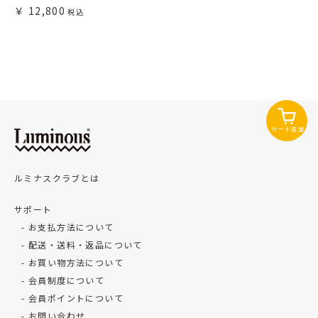
12,800
カート追加
ルミナスクラブとは
サポート
お支払方法について
配送・送料・返品について
お買い物方法について
会員制度について
会員ポイントについて
お問い合わせ