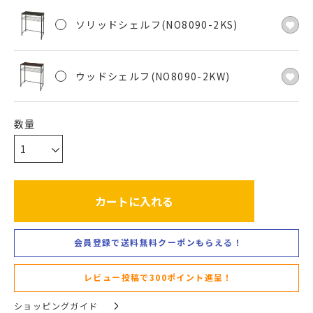
ソリッドシェルフ(NO8090-2KS)
ウッドシェルフ(NO8090-2KW)
カートに入れる
会員登録で送料無料クーポンもらえる！
レビュー投稿で300ポイント進呈！
ショッピングガイド