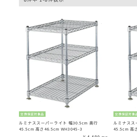
交換保証対象品
交換保証対象
ルミナススーパーライト 幅30.5cm 奥行
ルミナススー
45.5cm 高さ46.5cm WH3045-3
45.5cm 高