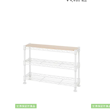
¥
4,480
税込
交換保証対象品
交換保証対象