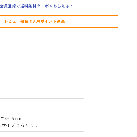
会員登録で送料無料クーポンもらえる！
レビュー投稿で300ポイント進呈！
さ46.5cm
たサイズとなります。