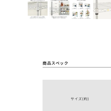
商品スペック
サイズ(約)