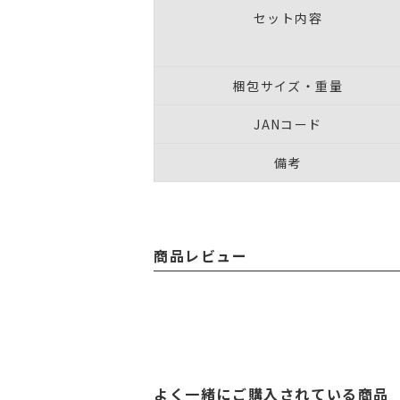
セット内容
梱包サイズ・重量
JANコード
備考
商品レビュー
よく一緒にご購入されている商品