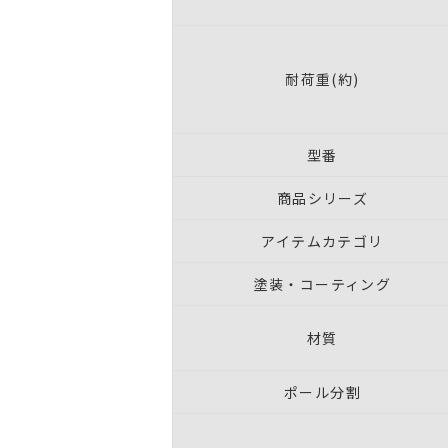
耐荷重(約)
型番
商品シリーズ
アイテムカテゴリ
塗装・コーティング
材質
ポール分割