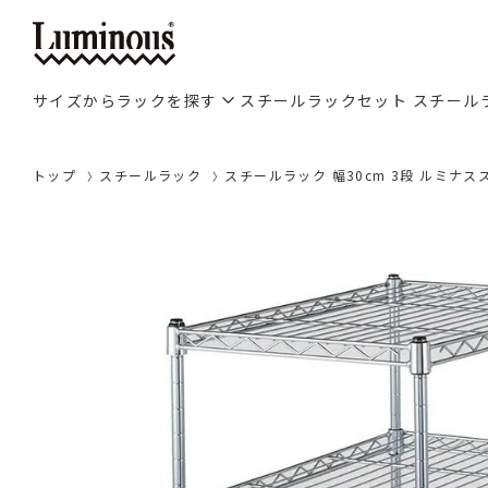
サイズからラックを探す
スチールラックセット
スチール
トップ
スチールラック
スチールラック 幅30cm 3段 ルミナスス