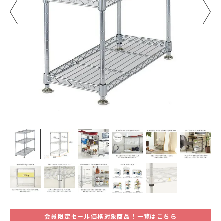
会員限定セール価格対象商品！一覧はこちら