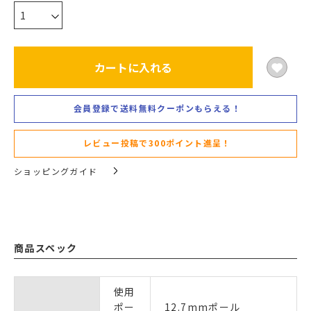
カートに入れる
会員登録で送料無料クーポンもらえる！
レビュー投稿で300ポイント進呈！
ショッピングガイド
商品スペック
使用
ポー
12.7mmポール