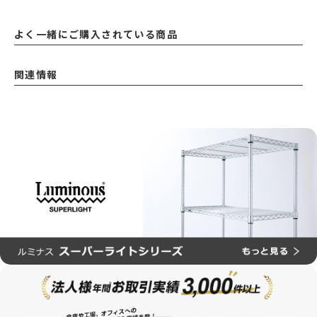
よく一緒にご購入されている商品
関連情報