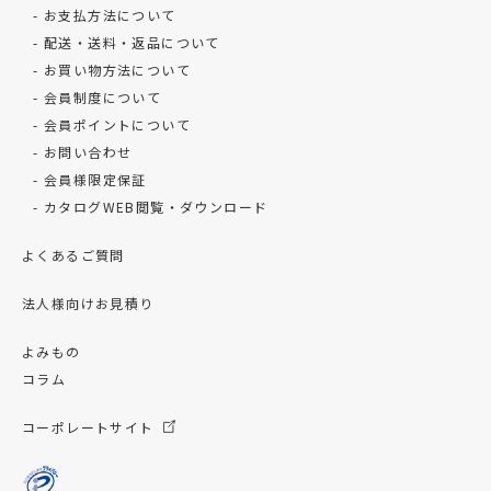
お支払方法について
配送・送料・返品について
お買い物方法について
会員制度について
会員ポイントについて
お問い合わせ
会員様限定保証
カタログWEB閲覧・ダウンロード
よくあるご質問
法人様向けお見積り
よみもの
コラム
コーポレートサイト