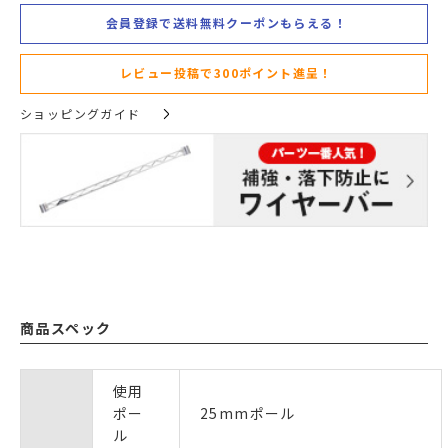
会員登録で送料無料クーポンもらえる！
レビュー投稿で300ポイント進呈！
ショッピングガイド
商品スペック
使用
ポー
25mmポール
ル