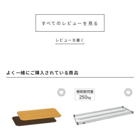
すべてのレビューを見る
レビューを書く
よく一緒にご購入されている商品