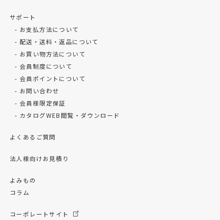
サポート
お支払方法について
配送・送料・返品について
お買い物方法について
会員制度について
会員ポイントについて
お問い合わせ
会員様限定保証
カタログWEB閲覧・ダウンロード
よくあるご質問
法人様向けお見積り
よみもの
コラム
コーポレートサイト