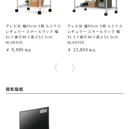
テレビ台 幅60cm 3段 ルミナス
テレビ台 幅90cm 3段 ルミナス
レギュラー スチールラック 幅
レギュラー スチールラック 幅
61×奥行46×高さ52.5cm
91.5×奥行46×高さ52.5cm
NLH6050
NLH9050
9,980
13,800
閲覧履歴