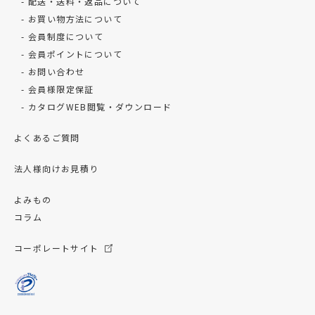
配送・送料・返品について
お買い物方法について
会員制度について
会員ポイントについて
お問い合わせ
会員様限定保証
カタログWEB閲覧・ダウンロード
よくあるご質問
法人様向けお見積り
よみもの
コラム
コーポレートサイト