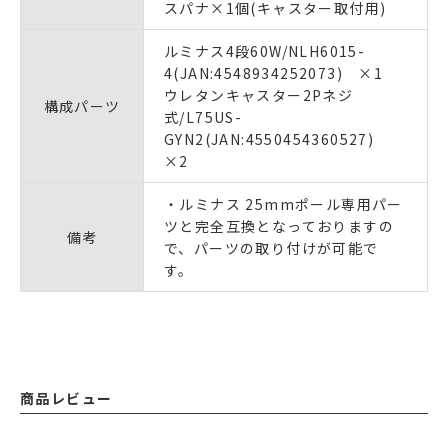
スパナ×1個(キャスター取付用)
ルミナス4段60W/NLH6015-
4(JAN:4548934252073) ×1
ウレタンキャスター2Pネジ
構成パーツ
式/L75US-
GYN2(JAN:4550454360527)
×2
・ルミナス 25mmポール専用パー
ツと完全互換となっておりますの
備考
で、パーツの取り付けが可能で
す。
商品レビュー