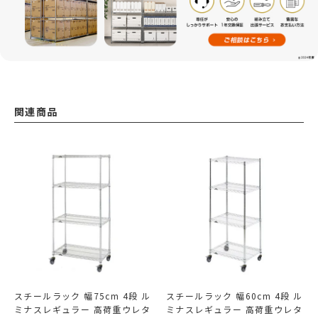
関連商品
スチールラック 幅75cm 4段 ル
スチールラック 幅60cm 4段 ル
ミナスレギュラー 高荷重ウレタ
ミナスレギュラー 高荷重ウレタ