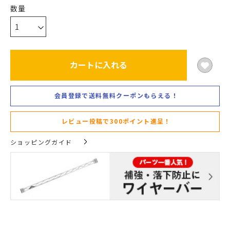
カートに入れる
会員登録で送料無料クーポンもらえる！
レビュー投稿で300ポイント進呈！
ショッピングガイド