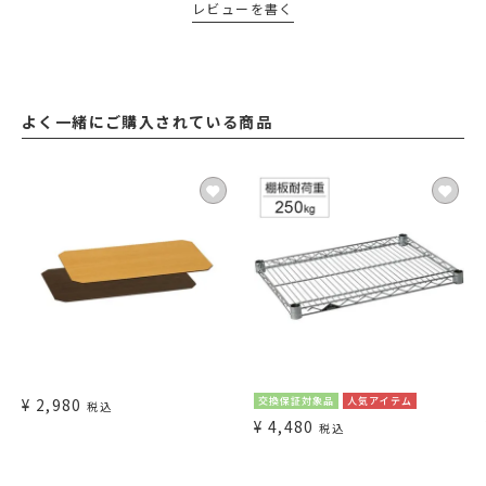
レビューを書く
よく一緒にご購入されている商品
¥
2,980
交換保証対象品
人気アイテム
税込
¥
4,480
税込