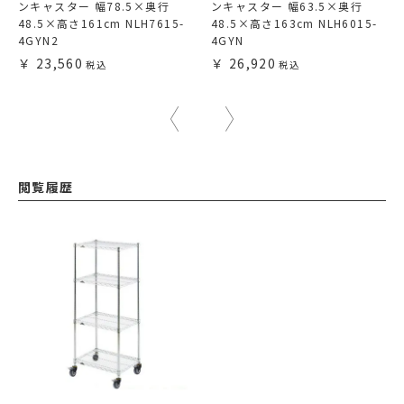
ンキャスター 幅78.5×奥行
ンキャスター 幅63.5×奥行
48.5×高さ161cm NLH7615-
48.5×高さ163cm NLH6015-
4GYN2
4GYN
23,560
26,920
閲覧履歴