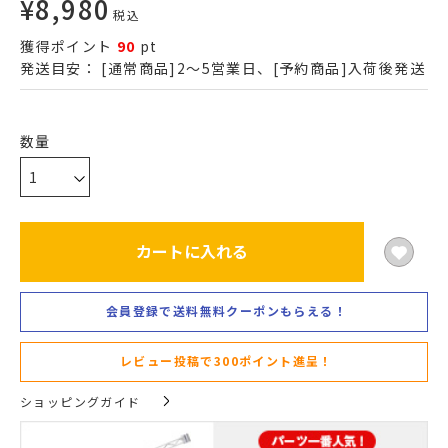
¥
8,980
税込
獲得ポイント
90
pt
発送目安：
[通常商品]2～5営業日、[予約商品]入荷後発送
カートに入れる
会員登録で送料無料クーポンもらえる！
レビュー投稿で300ポイント進呈！
ショッピングガイド