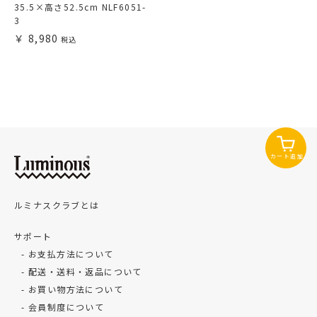
35.5×高さ52.5cm NLF6051-
3
8,980
カート追加
ルミナスクラブとは
サポート
お支払方法について
配送・送料・返品について
お買い物方法について
会員制度について