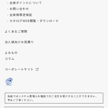
会員ポイントについて
お問い合わせ
会員様限定保証
カタログWEB閲覧・ダウンロード
よくあるご質問
法人様向けお見積り
よみもの
コラム
コーポレートサイト
当店ではシステム管理上お電話でのご注文お受けすることができません、
予めご了承ください。