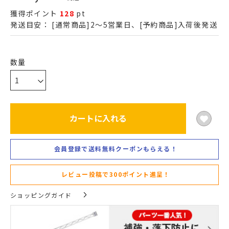
獲得ポイント
128
pt
発送目安：
[通常商品]2～5営業日、[予約商品]入荷後発送
カートに入れる
会員登録で送料無料クーポンもらえる！
レビュー投稿で300ポイント進呈！
ショッピングガイド