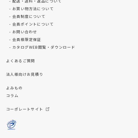
配送・送料・返品について
お買い物方法について
会員制度について
会員ポイントについて
お問い合わせ
会員様限定保証
カタログWEB閲覧・ダウンロード
よくあるご質問
法人様向けお見積り
よみもの
コラム
コーポレートサイト