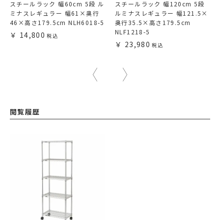
スチールラック 幅60cm 5段 ル
スチールラック 幅120cm 5段
ミナスレギュラー 幅61×奥行
ルミナスレギュラー 幅121.5×
46×高さ179.5cm NLH6018-5
奥行35.5×高さ179.5cm
NLF1218-5
14,800
23,980
閲覧履歴