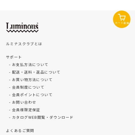
カート追加
ルミナスクラブとは
サポート
お支払方法について
配送・送料・返品について
お買い物方法について
会員制度について
会員ポイントについて
お問い合わせ
会員様限定保証
カタログWEB閲覧・ダウンロード
よくあるご質問