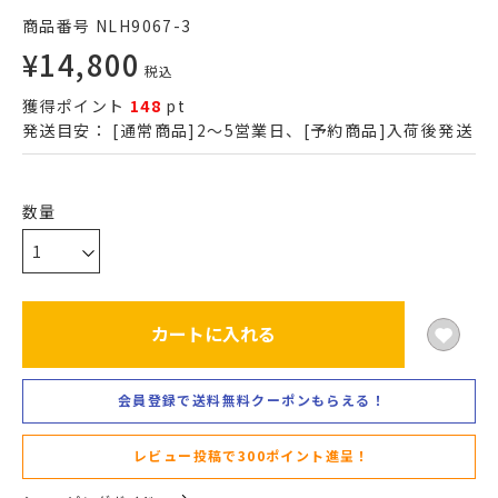
商品番号
NLH9067-3
¥
14,800
税込
獲得ポイント
148
pt
発送目安：
[通常商品]2～5営業日、[予約商品]入荷後発送
カートに入れる
会員登録で送料無料クーポンもらえる！
レビュー投稿で300ポイント進呈！