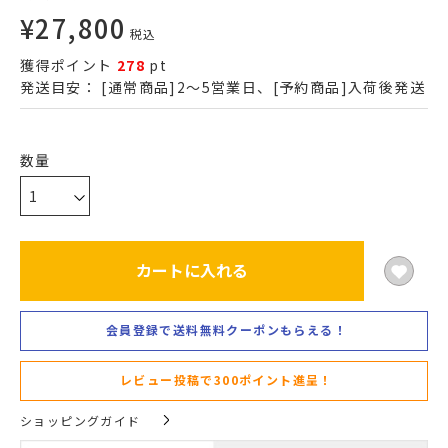
¥
27,800
税込
獲得ポイント
278
pt
発送目安：
[通常商品]2～5営業日、[予約商品]入荷後発送
カートに入れる
会員登録で送料無料クーポンもらえる！
レビュー投稿で300ポイント進呈！
ショッピングガイド