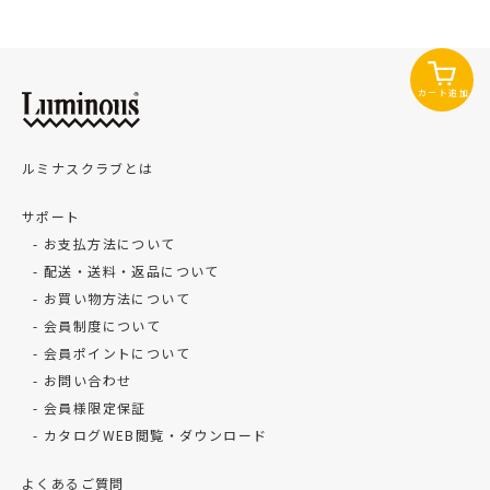
カート追加
ルミナスクラブとは
サポート
お支払方法について
配送・送料・返品について
お買い物方法について
会員制度について
会員ポイントについて
お問い合わせ
会員様限定保証
カタログWEB閲覧・ダウンロード
よくあるご質問