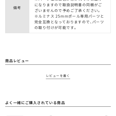
になりますので取扱説明書の同梱がご
備考
ざいませんので予めご了承ください｡
※ルミナス 25mmポール専用パーツと
完全互換となっておりますので､パーツ
の取り付けが可能です｡
商品レビュー
レビューを書く
よく一緒にご購入されている商品