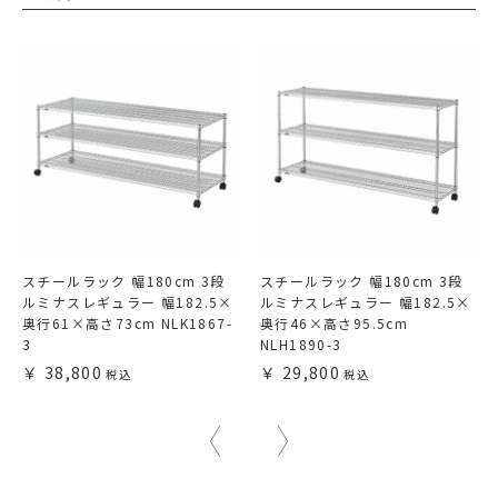
スチールラック 幅180cm 3段
スチールラック 幅180cm 3段
ルミナスレギュラー 幅182.5×
ルミナスレギュラー 幅182.5×
奥行61×高さ73cm NLK1867-
奥行46×高さ95.5cm
3
NLH1890-3
38,800
29,800