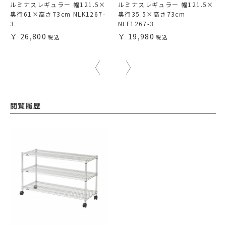
ルミナスレギュラー 幅121.5×
ルミナスレギュラー 幅121.5×
奥行61×高さ73cm NLK1267-
奥行35.5×高さ73cm
3
NLF1267-3
26,800
19,980
閲覧履歴