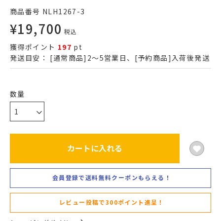
商品番号
NLH1267-3
¥
19,700
税込
獲得ポイント
197
pt
発送目安：
[通常商品]2～5営業日、[予約商品]入荷後発送
カートに入れる
会員登録で送料無料クーポンもらえる！
レビュー投稿で300ポイント進呈！