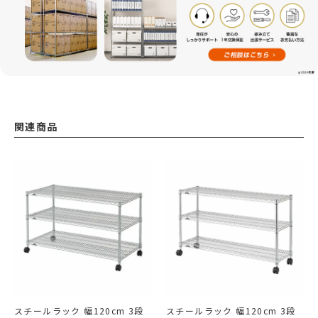
関連商品
スチールラック 幅120cm 3段
スチールラック 幅120cm 3段