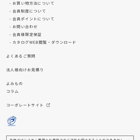
お買い物方法について
会員制度について
会員ポイントについて
お問い合わせ
会員様限定保証
カタログWEB閲覧・ダウンロード
よくあるご質問
法人様向けお見積り
よみもの
コラム
コーポレートサイト
当店ではシステム管理上お電話でのご注文お受けすることができません、