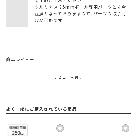
※ルミナス 25mmポール専用パーツと完全
互換となっておりますので､パーツの取り付
けが可能です｡
商品レビュー
レビューを書く
よく一緒にご購入されている商品