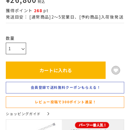
税込
獲得ポイント
268
pt
発送目安：
[通常商品]2～5営業日、[予約商品]入荷後発送
カートに入れる
会員登録で送料無料クーポンもらえる！
レビュー投稿で300ポイント進呈！
ショッピングガイド