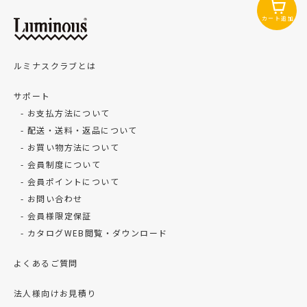
カート追加
ルミナスクラブとは
サポート
お支払方法について
配送・送料・返品について
お買い物方法について
会員制度について
会員ポイントについて
お問い合わせ
会員様限定保証
カタログWEB閲覧・ダウンロード
よくあるご質問
法人様向けお見積り