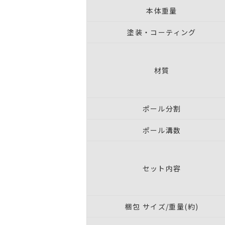
本体重量
塗装・コーティング
材質
ポール分割
ポール溝数
セット内容
梱包 サイズ/重量(約)