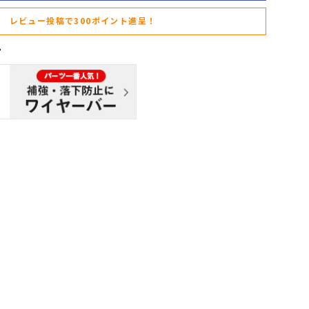
レビュー投稿で300ポイント進呈！