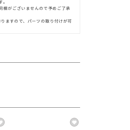
す。
同梱がございませんので予めご了承
おりますので、パーツの取り付けが可