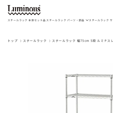
スチールラック 本体セット品
スチールラック パーツ・部品
スチールラック 
トップ
スチールラック
スチールラック 幅75cm 5段 ルミナスレギ