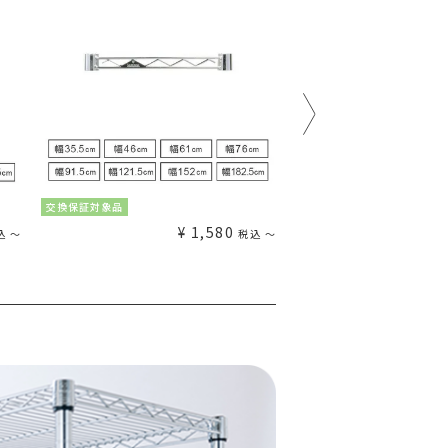
交換保証対象品
交換保証対象品
¥
1,580
込
〜
税込
〜