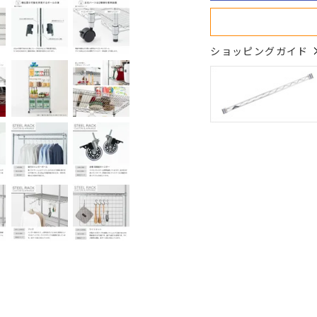
ショッピングガイド