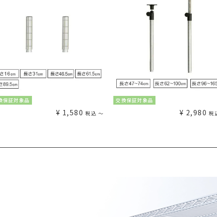
換保証対象品
交換保証対象品
¥
1,580
¥
2,980
税込
〜
税