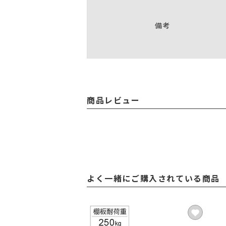
備考
商品レビュー
よく一緒にご購入されている商品