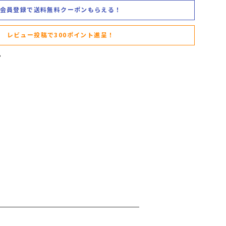
会員登録で送料無料クーポンもらえる！
レビュー投稿で300ポイント進呈！