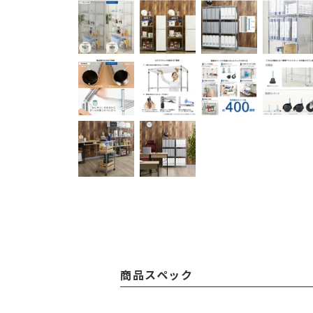
商品スペック