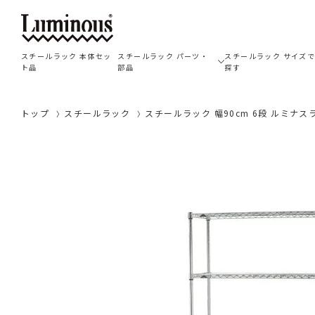
スチールラック 本体セッ
スチールラック パーツ・
スチールラック サイズ
ト品
部品
探す
トップ
スチールラック
スチールラック 幅90cm 6段 ルミナスライ