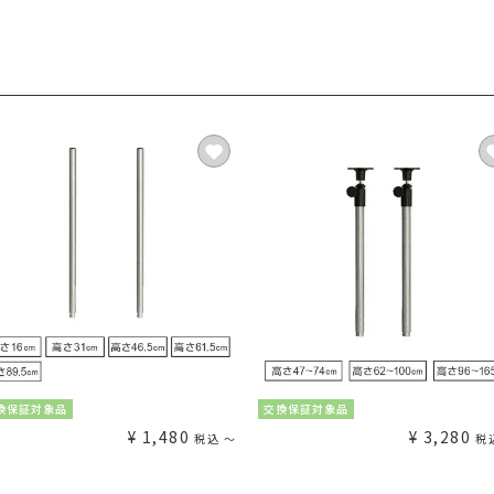
換保証対象品
交換保証対象品
¥
1,480
¥
3,280
税込
〜
税