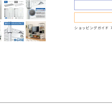
ショッピングガイド