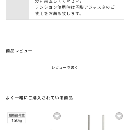
分に設置してください。
テンション使用時は円形アジャスタのご
使用をお薦め致します。
商品レビュー
レビューを書く
よく一緒にご購入されている商品