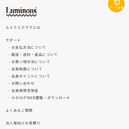
カート追加
ルミナスクラブとは
サポート
お支払方法について
配送・送料・返品について
お買い物方法について
会員制度について
会員ポイントについて
お問い合わせ
会員様限定保証
カタログWEB閲覧・ダウンロード
よくあるご質問
法人様向けお見積り