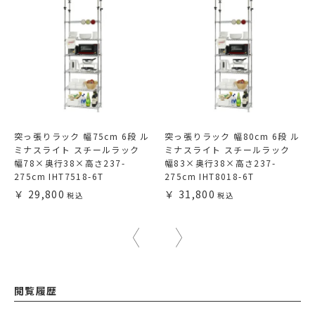
突っ張りラック 幅75cm 6段 ル
突っ張りラック 幅80cm 6段 ル
ミナスライト スチールラック
ミナスライト スチールラック
幅78×奥行38×高さ237-
幅83×奥行38×高さ237-
275cm IHT7518-6T
275cm IHT8018-6T
29,800
31,800
閲覧履歴