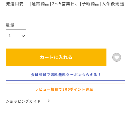
発送目安：
[通常商品]2～5営業日、[予約商品]入荷後発送
カートに入れる
会員登録で送料無料クーポンもらえる！
レビュー投稿で300ポイント進呈！
ショッピングガイド