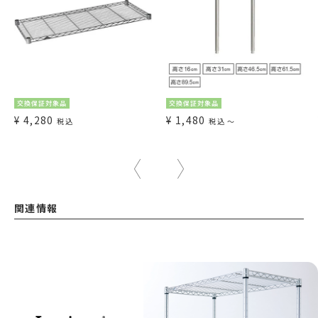
交換保証対象品
交換保証対象品
¥
4,280
¥
1,480
税込
税込
〜
関連情報